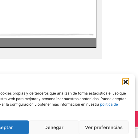
ookies propias y de terceros que analizan de forma estadística el uso que
stra web para mejorar y personalizar nuestros contenidos. Puede aceptar
iar la configuración u obtener más información en nuestra
política de
ceptar
Denegar
Ver preferencias