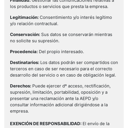
Finalidad:
Gestionar las comunicaciones relativas a
los productos o servicios que presta la empresa.
Legitimación:
Consentimiento y/o interés legítimo
y/o relación contractual.
Conservación:
Sus datos se conservarán mientras
no solicite su supresión.
Procedencia:
Del propio interesado.
Destinatarios:
Los datos podrán ser compartidos con
terceros en caso de ser necesario para el correcto
desarrollo del servicio o en caso de obligación legal.
Derechos:
Puede ejercer dº acceso, rectificación,
supresión, limitación, portabilidad, oposición y a
presentar una reclamación ante la AEPD y/o
consultar información adicional dirigiéndose a la
empresa.
EXENCIÓN DE RESPONSABILIDAD:
El envío de la