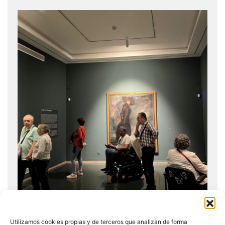
Utilizamos cookies propias y de terceros que analizan de forma