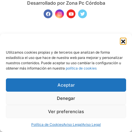
Desarrollado por Zona Pc Córdoba
Utilizamos cookies propias y de terceros que analizan de forma
estadística el uso que hace de nuestra web para mejorar y personalizar
nuestros contenidos. Puede aceptar su uso cambiar la configuración u
obtener más información en nuestra
política de cookies
Aceptar
Denegar
Ver preferencias
Política de Cookies
Aviso Legal
Aviso Legal