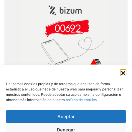
Utilizamos cookies propias y de terceros que analizan de forma
estadística el uso que hace de nuestra web para mejorar y personalizar
nuestros contenidos. Puede aceptar su uso cambiar la configuración u
obtener más información en nuestra
política de cookies
Aceptar
Copyright © 2026 Todos los derechos reservados
Denegar