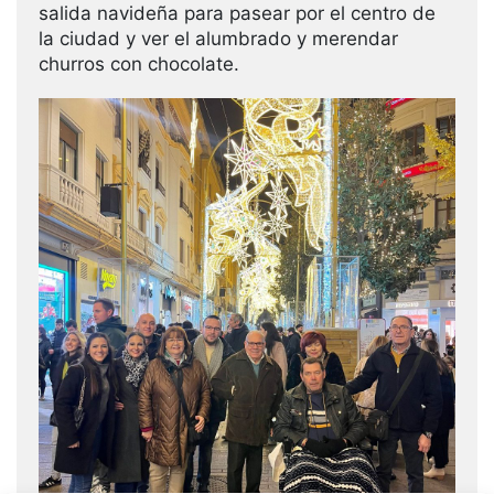
salida navideña para pasear por el centro de
la ciudad y ver el alumbrado y merendar
churros con chocolate.