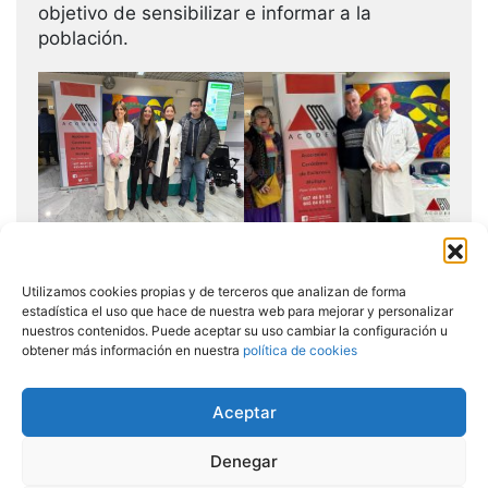
objetivo de sensibilizar e informar a la
población.
Utilizamos cookies propias y de terceros que analizan de forma
estadística el uso que hace de nuestra web para mejorar y personalizar
nuestros contenidos. Puede aceptar su uso cambiar la configuración u
obtener más información en nuestra
política de cookies
Aceptar
Copyright © 2026 Todos los derechos reservados
Denegar
Asociación Cordobesa de Esclerósis Múltiple