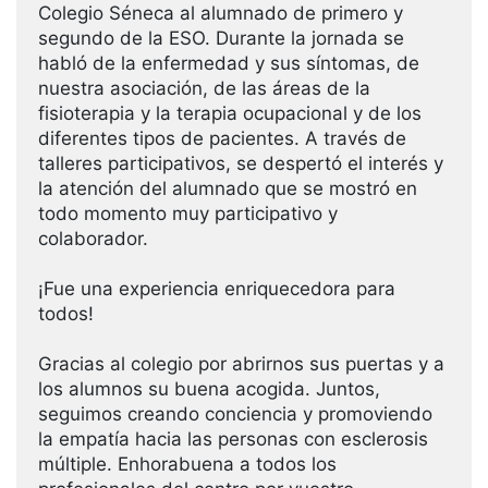
Colegio Séneca al alumnado de primero y
segundo de la ESO. Durante la jornada se
habló de la enfermedad y sus síntomas, de
nuestra asociación, de las áreas de la
fisioterapia y la terapia ocupacional y de los
diferentes tipos de pacientes. A través de
talleres participativos, se despertó el interés y
la atención del alumnado que se mostró en
todo momento muy participativo y
colaborador.
¡Fue una experiencia enriquecedora para
todos!
Gracias al colegio por abrirnos sus puertas y a
los alumnos su buena acogida. Juntos,
seguimos creando conciencia y promoviendo
la empatía hacia las personas con esclerosis
múltiple. Enhorabuena a todos los