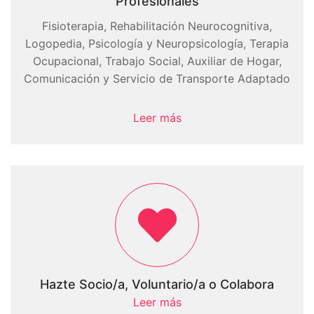
Profesionales
Fisioterapia, Rehabilitación Neurocognitiva,
Logopedia, Psicología y Neuropsicología, Terapia
Ocupacional, Trabajo Social, Auxiliar de Hogar,
Comunicación y Servicio de Transporte Adaptado
Leer más
Hazte Socio/a, Voluntario/a o Colabora
Leer más