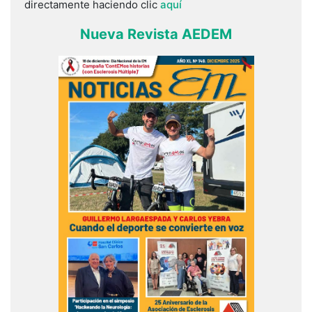
directamente haciendo clic
aquí
Nueva Revista AEDEM