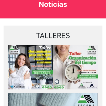
Noticias
TALLERES