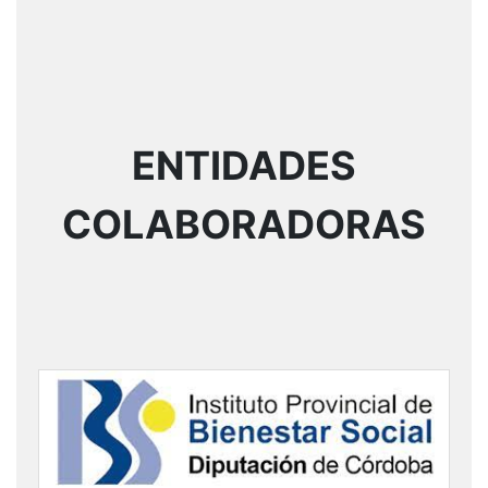
ENTIDADES
COLABORADORAS