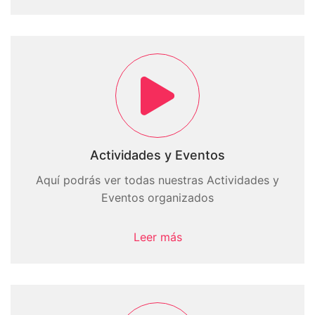
Actividades y Eventos
Aquí podrás ver todas nuestras Actividades y
Eventos organizados
Leer más