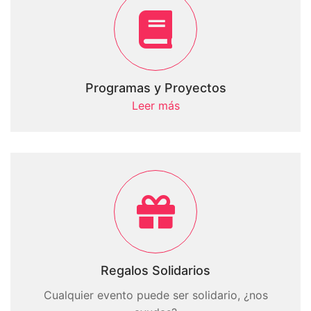
Programas y Proyectos
Leer más
Regalos Solidarios
Cualquier evento puede ser solidario, ¿nos