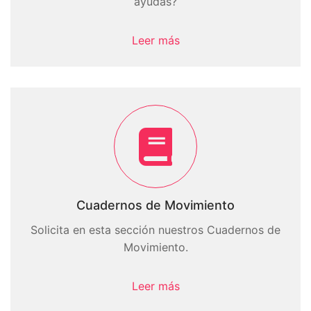
ayudas?
Leer más
Cuadernos de Movimiento
Solicita en esta sección nuestros Cuadernos de
Movimiento.
Leer más