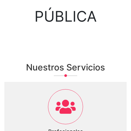
PÚBLICA
Nuestros Servicios