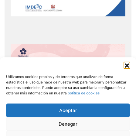
Utilizamos cookies propias y de terceros que analizan de forma
estadística el uso que hace de nuestra web para mejorar y personalizar
nuestros contenidos. Puede aceptar su uso cambiar la configuración u
obtener más información en nuestra
política de cookies
Aceptar
Denegar