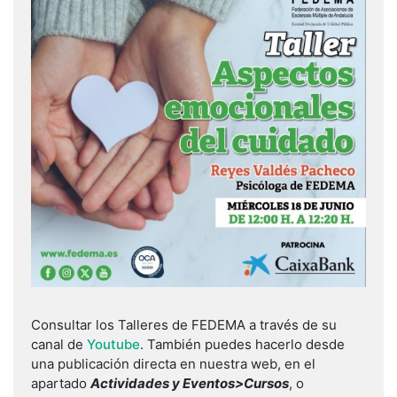
Consultar los Talleres de FEDEMA a través de su
canal de
Youtube
. También puedes hacerlo desde
una publicación directa en nuestra web, en el
apartado
Actividades y Eventos>Cursos
, o