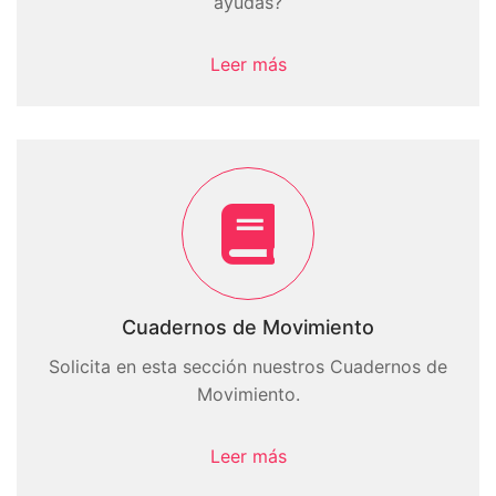
ayudas?
Leer más
Cuadernos de Movimiento
Solicita en esta sección nuestros Cuadernos de
Movimiento.
Leer más