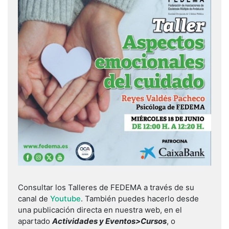
Consultar los Talleres de FEDEMA a través de su
canal de
Youtube
. También puedes hacerlo desde
una publicación directa en nuestra web, en el
apartado
Actividades y Eventos>Cursos
, o