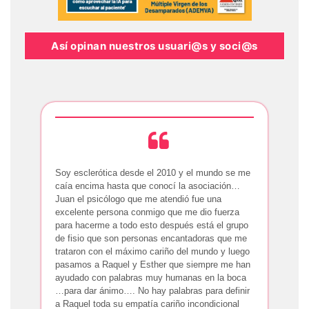
Así opinan nuestros usuari@s y soci@s
Soy esclerótica desde el 2010 y el mundo se me
caía encima hasta que conocí la asociación…
Juan el psicólogo que me atendió fue una
excelente persona conmigo que me dio fuerza
para hacerme a todo esto después está el grupo
de fisio que son personas encantadoras que me
trataron con el máximo cariño del mundo y luego
pasamos a Raquel y Esther que siempre me han
ayudado con palabras muy humanas en la boca
…para dar ánimo…. No hay palabras para definir
a Raquel toda su empatía cariño incondicional