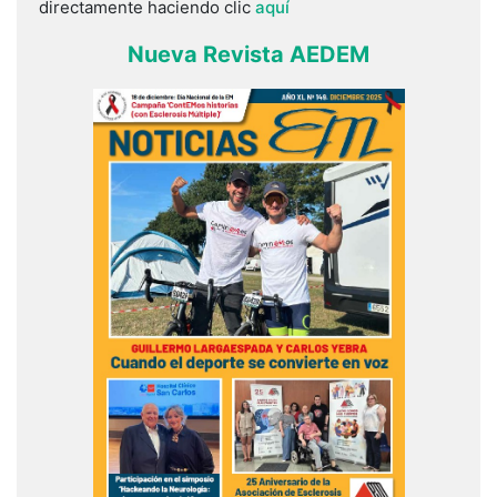
directamente haciendo clic
aquí
Nueva Revista AEDEM