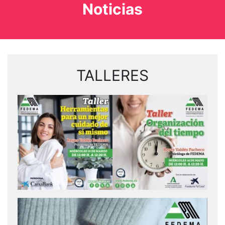
Noticias
TALLERES