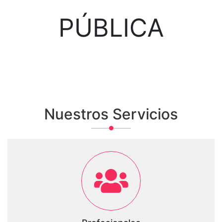
PÚBLICA
Nuestros Servicios