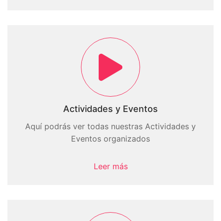
Actividades y Eventos
Aquí podrás ver todas nuestras Actividades y
Eventos organizados
Leer más