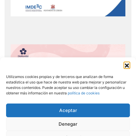
Utilizamos cookies propias y de terceros que analizan de forma
estadística el uso que hace de nuestra web para mejorar y personalizar
nuestros contenidos. Puede aceptar su uso cambiar la configuración u
obtener más información en nuestra
política de cookies
Aceptar
Denegar