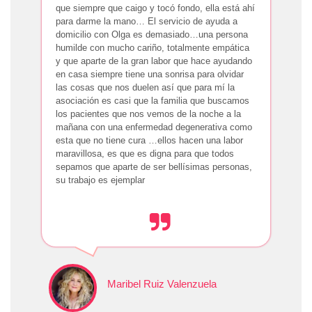
que siempre que caigo y tocó fondo, ella está ahí
para darme la mano… El servicio de ayuda a
domicilio con Olga es demasiado…una persona
humilde con mucho cariño, totalmente empática
y que aparte de la gran labor que hace ayudando
en casa siempre tiene una sonrisa para olvidar
las cosas que nos duelen así que para mí la
asociación es casi que la familia que buscamos
los pacientes que nos vemos de la noche a la
mañana con una enfermedad degenerativa como
esta que no tiene cura …ellos hacen una labor
maravillosa, es que es digna para que todos
sepamos que aparte de ser bellísimas personas,
su trabajo es ejemplar
Maribel Ruiz Valenzuela