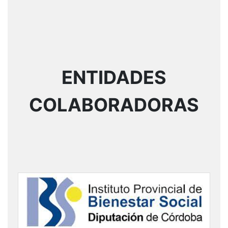
ENTIDADES
COLABORADORAS