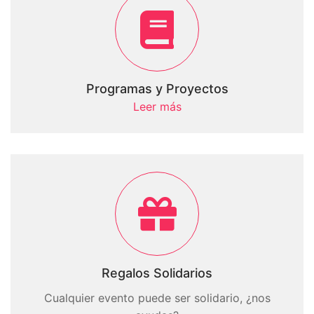
Programas y Proyectos
Leer más
Regalos Solidarios
Cualquier evento puede ser solidario, ¿nos