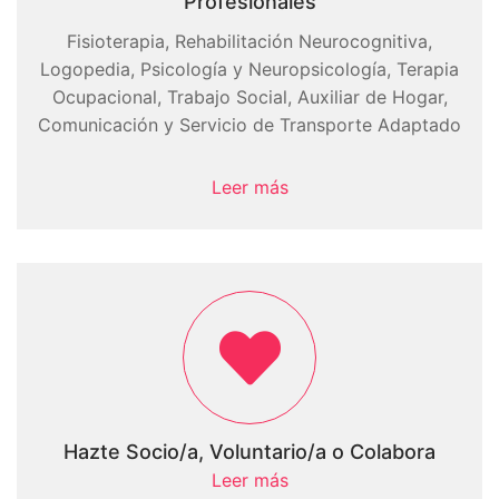
Profesionales
Fisioterapia, Rehabilitación Neurocognitiva,
Logopedia, Psicología y Neuropsicología, Terapia
Ocupacional, Trabajo Social, Auxiliar de Hogar,
Comunicación y Servicio de Transporte Adaptado
Leer más
Hazte Socio/a, Voluntario/a o Colabora
Leer más