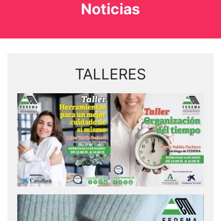
Noticias
TALLERES