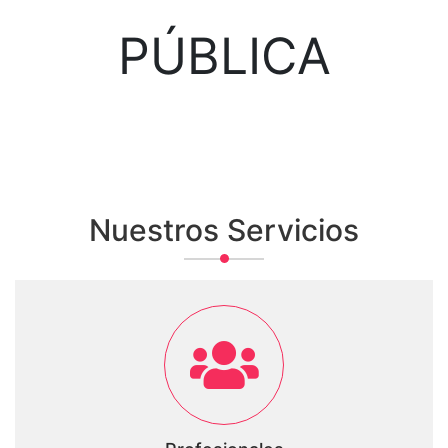
PÚBLICA
Nuestros Servicios