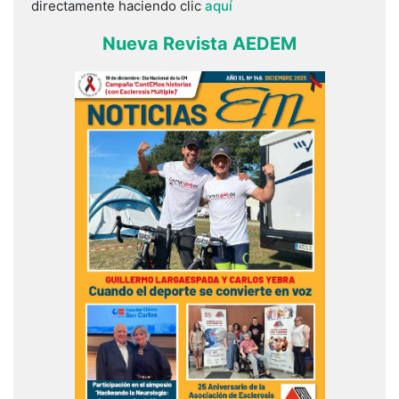
directamente haciendo clic
aquí
Nueva Revista AEDEM