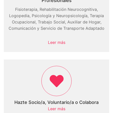
Profesionales
Fisioterapia, Rehabilitación Neurocognitiva,
Logopedia, Psicología y Neuropsicología, Terapia
Ocupacional, Trabajo Social, Auxiliar de Hogar,
Comunicación y Servicio de Transporte Adaptado
Leer más
Hazte Socio/a, Voluntario/a o Colabora
Leer más