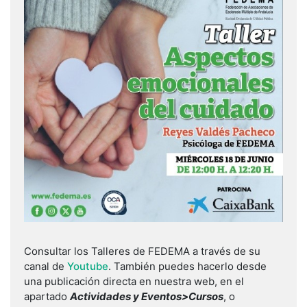
Consultar los Talleres de FEDEMA a través de su
canal de
Youtube
. También puedes hacerlo desde
una publicación directa en nuestra web, en el
apartado
Actividades y Eventos>Cursos
, o