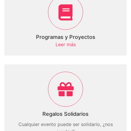
Programas y Proyectos
Leer más
Regalos Solidarios
Cualquier evento puede ser solidario, ¿nos