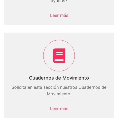
ayudas?
Leer más
Cuadernos de Movimiento
Solicita en esta sección nuestros Cuadernos de
Movimiento.
Leer más