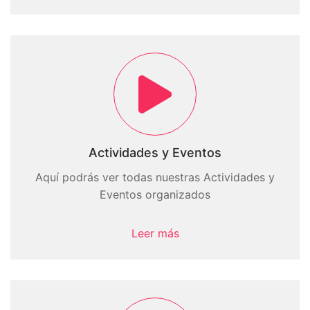
Actividades y Eventos
Aquí podrás ver todas nuestras Actividades y
Eventos organizados
Leer más