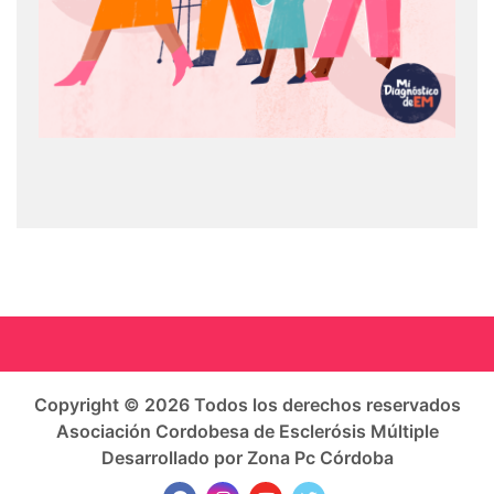
Copyright © 2026 Todos los derechos reservados
Asociación Cordobesa de Esclerósis Múltiple
Desarrollado por Zona Pc Córdoba