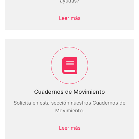
ayudas?
Leer más
Cuadernos de Movimiento
Solicita en esta sección nuestros Cuadernos de
Movimiento.
Leer más