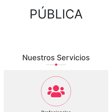
PÚBLICA
Nuestros Servicios