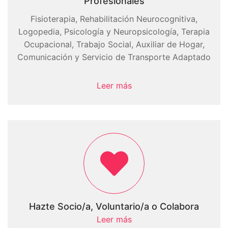
Profesionales
Fisioterapia, Rehabilitación Neurocognitiva,
Logopedia, Psicología y Neuropsicología, Terapia
Ocupacional, Trabajo Social, Auxiliar de Hogar,
Comunicación y Servicio de Transporte Adaptado
Leer más
Hazte Socio/a, Voluntario/a o Colabora
Leer más