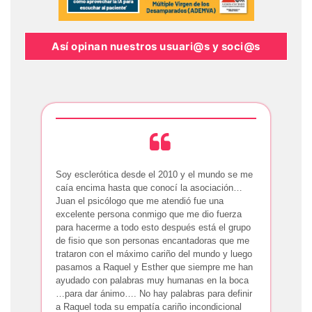
Así opinan nuestros usuari@s y soci@s
Soy esclerótica desde el 2010 y el mundo se me
caía encima hasta que conocí la asociación…
Juan el psicólogo que me atendió fue una
excelente persona conmigo que me dio fuerza
para hacerme a todo esto después está el grupo
de fisio que son personas encantadoras que me
trataron con el máximo cariño del mundo y luego
pasamos a Raquel y Esther que siempre me han
ayudado con palabras muy humanas en la boca
…para dar ánimo…. No hay palabras para definir
a Raquel toda su empatía cariño incondicional