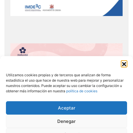
Utilizamos cookies propias y de terceros que analizan de forma
estadística el uso que hace de nuestra web para mejorar y personalizar
nuestros contenidos. Puede aceptar su uso cambiar la configuración u
obtener más información en nuestra
política de cookies
Aceptar
Denegar