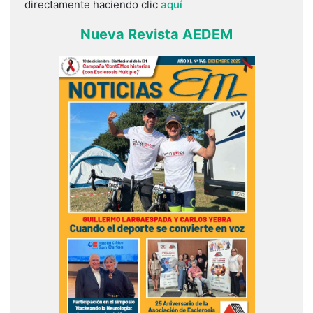
directamente haciendo clic
aquí
Nueva Revista AEDEM