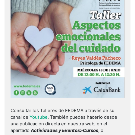
Consultar los Talleres de FEDEMA a través de su
canal de
Youtube
. También puedes hacerlo desde
una publicación directa en nuestra web, en el
apartado
Actividades y Eventos>Cursos
, o