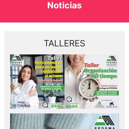
Noticias
TALLERES