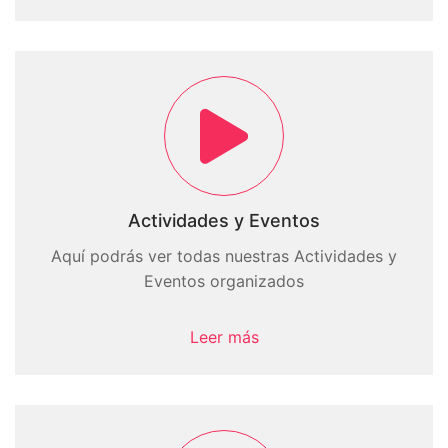
Actividades y Eventos
Aquí podrás ver todas nuestras Actividades y
Eventos organizados
Leer más