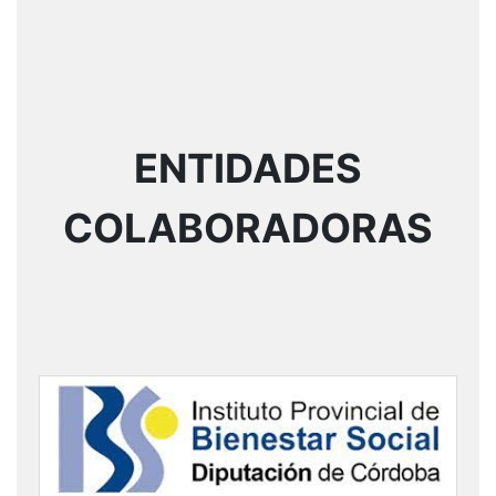
ENTIDADES
COLABORADORAS