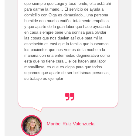
que siempre que caigo y tocó fondo, ella está ahí
para darme la mano… El servicio de ayuda a
domicilio con Olga es demasiado…una persona
humilde con mucho cariño, totalmente empática
y que aparte de la gran labor que hace ayudando
en casa siempre tiene una sonrisa para olvidar
las cosas que nos duelen así que para mí la
asociación es casi que la familia que buscamos
los pacientes que nos vemos de la noche a la
mañana con una enfermedad degenerativa como
esta que no tiene cura …ellos hacen una labor
maravillosa, es que es digna para que todos
sepamos que aparte de ser bellísimas personas,
su trabajo es ejemplar
Maribel Ruiz Valenzuela