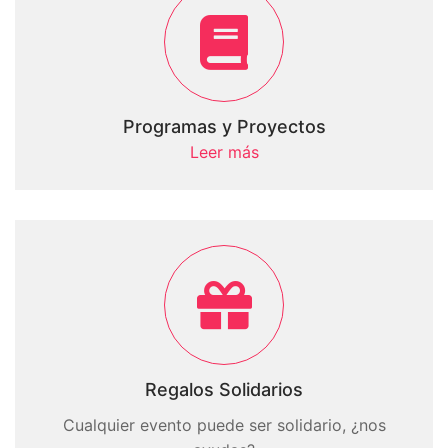
Programas y Proyectos
Leer más
Regalos Solidarios
Cualquier evento puede ser solidario, ¿nos