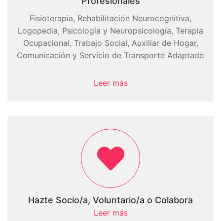
Profesionales
Fisioterapia, Rehabilitación Neurocognitiva,
Logopedia, Psicología y Neuropsicología, Terapia
Ocupacional, Trabajo Social, Auxiliar de Hogar,
Comunicación y Servicio de Transporte Adaptado
Leer más
Hazte Socio/a, Voluntario/a o Colabora
Leer más