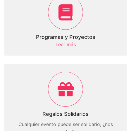
Programas y Proyectos
Leer más
Regalos Solidarios
Cualquier evento puede ser solidario, ¿nos