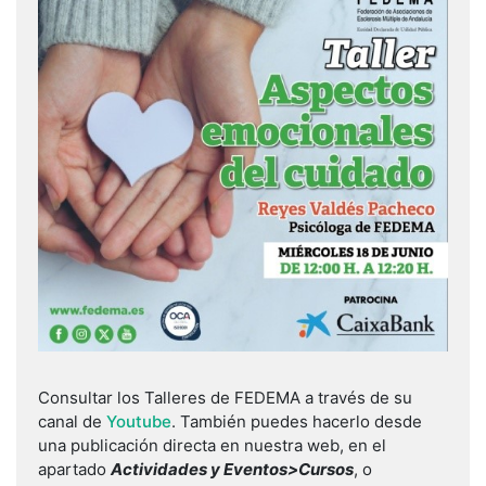
Consultar los Talleres de FEDEMA a través de su
canal de
Youtube
. También puedes hacerlo desde
una publicación directa en nuestra web, en el
apartado
Actividades y Eventos>Cursos
, o