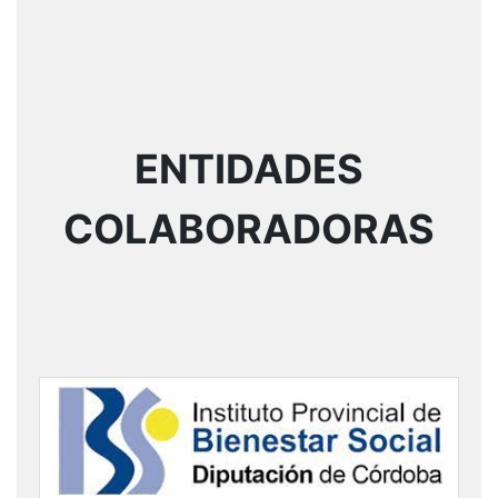
ENTIDADES
COLABORADORAS