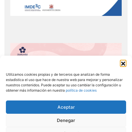
Utilizamos cookies propias y de terceros que analizan de forma
estadística el uso que hace de nuestra web para mejorar y personalizar
nuestros contenidos. Puede aceptar su uso cambiar la configuración u
obtener más información en nuestra
política de cookies
Aceptar
Denegar