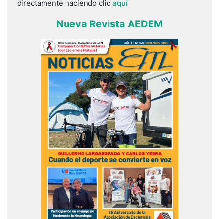
directamente haciendo clic
aquí
Nueva Revista AEDEM