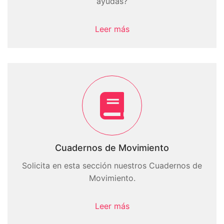
ayudas?
Leer más
Cuadernos de Movimiento
Solicita en esta sección nuestros Cuadernos de
Movimiento.
Leer más