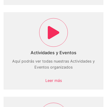
Actividades y Eventos
Aquí podrás ver todas nuestras Actividades y
Eventos organizados
Leer más