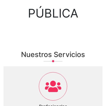
PÚBLICA
Nuestros Servicios