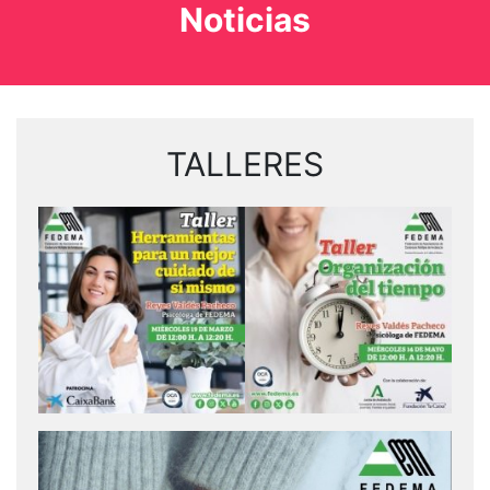
Noticias
TALLERES