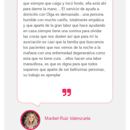
que siempre que caigo y tocó fondo, ella está ahí
para darme la mano… El servicio de ayuda a
domicilio con Olga es demasiado…una persona
humilde con mucho cariño, totalmente empática
y que aparte de la gran labor que hace ayudando
en casa siempre tiene una sonrisa para olvidar
las cosas que nos duelen así que para mí la
asociación es casi que la familia que buscamos
los pacientes que nos vemos de la noche a la
mañana con una enfermedad degenerativa como
esta que no tiene cura …ellos hacen una labor
maravillosa, es que es digna para que todos
sepamos que aparte de ser bellísimas personas,
su trabajo es ejemplar
Maribel Ruiz Valenzuela