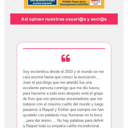
Así opinan nuestros usuari@s y soci@s
Soy esclerótica desde el 2010 y el mundo se me
caía encima hasta que conocí la asociación…
Juan el psicólogo que me atendió fue una
excelente persona conmigo que me dio fuerza
para hacerme a todo esto después está el grupo
de fisio que son personas encantadoras que me
trataron con el máximo cariño del mundo y luego
pasamos a Raquel y Esther que siempre me han
ayudado con palabras muy humanas en la boca
…para dar ánimo…. No hay palabras para definir
a Raquel toda su empatía cariño incondicional