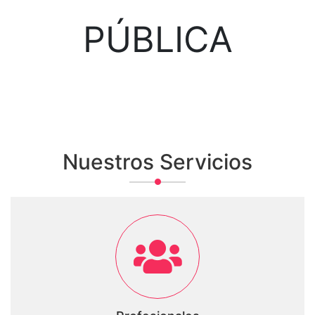
PÚBLICA
Nuestros Servicios