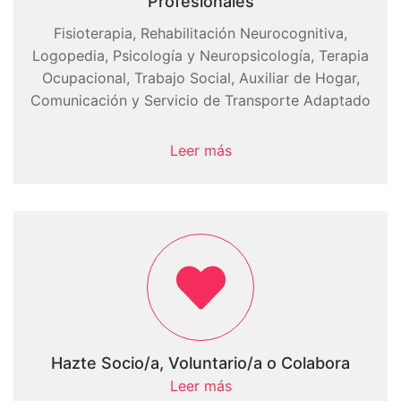
Profesionales
Fisioterapia, Rehabilitación Neurocognitiva,
Logopedia, Psicología y Neuropsicología, Terapia
Ocupacional, Trabajo Social, Auxiliar de Hogar,
Comunicación y Servicio de Transporte Adaptado
Leer más
Hazte Socio/a, Voluntario/a o Colabora
Leer más