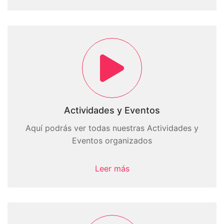
Actividades y Eventos
Aquí podrás ver todas nuestras Actividades y
Eventos organizados
Leer más