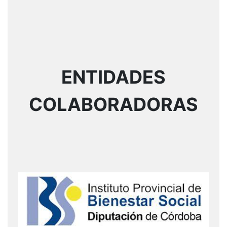
ENTIDADES
COLABORADORAS