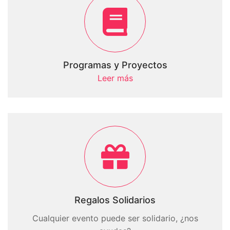
Programas y Proyectos
Leer más
Regalos Solidarios
Cualquier evento puede ser solidario, ¿nos