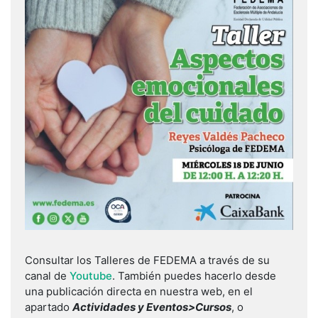
Consultar los Talleres de FEDEMA a través de su
canal de
Youtube
. También puedes hacerlo desde
una publicación directa en nuestra web, en el
apartado
Actividades y Eventos>Cursos
, o