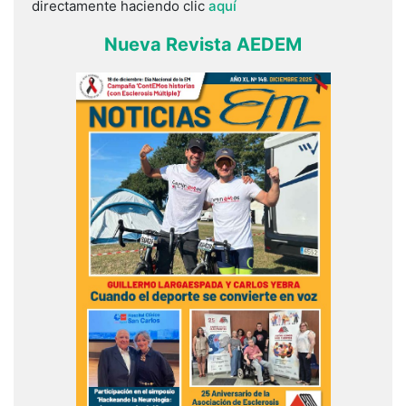
directamente haciendo clic
aquí
Nueva Revista AEDEM