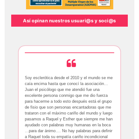
Así opinan nuestros usuari@s y soci@s
Soy esclerótica desde el 2010 y el mundo se me
caía encima hasta que conocí la asociación…
Juan el psicólogo que me atendió fue una
excelente persona conmigo que me dio fuerza
para hacerme a todo esto después está el grupo
de fisio que son personas encantadoras que me
trataron con el máximo cariño del mundo y luego
pasamos a Raquel y Esther que siempre me han
ayudado con palabras muy humanas en la boca
…para dar ánimo…. No hay palabras para definir
a Raquel toda su empatía cariño incondicional