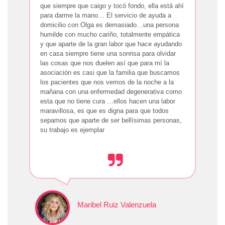
que siempre que caigo y tocó fondo, ella está ahí
para darme la mano… El servicio de ayuda a
domicilio con Olga es demasiado…una persona
humilde con mucho cariño, totalmente empática
y que aparte de la gran labor que hace ayudando
en casa siempre tiene una sonrisa para olvidar
las cosas que nos duelen así que para mí la
asociación es casi que la familia que buscamos
los pacientes que nos vemos de la noche a la
mañana con una enfermedad degenerativa como
esta que no tiene cura …ellos hacen una labor
maravillosa, es que es digna para que todos
sepamos que aparte de ser bellísimas personas,
su trabajo es ejemplar
Maribel Ruiz Valenzuela