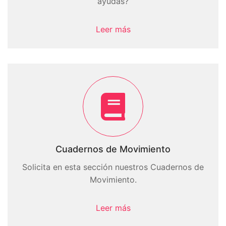
ayudas?
Leer más
Cuadernos de Movimiento
Solicita en esta sección nuestros Cuadernos de
Movimiento.
Leer más