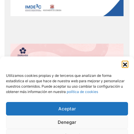
Utilizamos cookies propias y de terceros que analizan de forma
estadística el uso que hace de nuestra web para mejorar y personalizar
nuestros contenidos. Puede aceptar su uso cambiar la configuración u
obtener más información en nuestra
política de cookies
Aceptar
Denegar