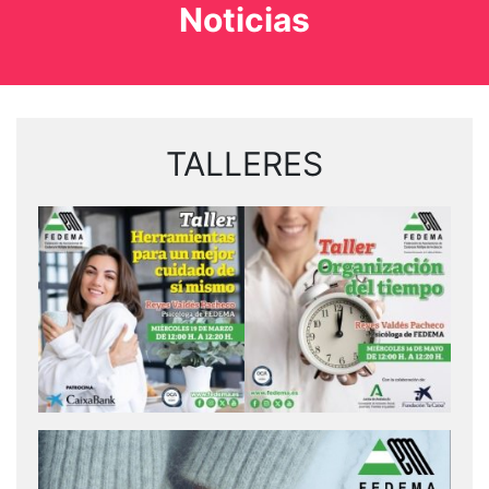
Noticias
TALLERES