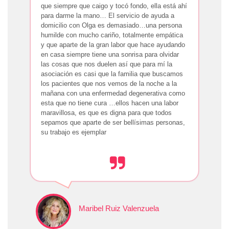
que siempre que caigo y tocó fondo, ella está ahí
para darme la mano… El servicio de ayuda a
domicilio con Olga es demasiado…una persona
humilde con mucho cariño, totalmente empática
y que aparte de la gran labor que hace ayudando
en casa siempre tiene una sonrisa para olvidar
las cosas que nos duelen así que para mí la
asociación es casi que la familia que buscamos
los pacientes que nos vemos de la noche a la
mañana con una enfermedad degenerativa como
esta que no tiene cura …ellos hacen una labor
maravillosa, es que es digna para que todos
sepamos que aparte de ser bellísimas personas,
su trabajo es ejemplar
Maribel Ruiz Valenzuela