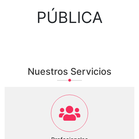
PÚBLICA
Nuestros Servicios