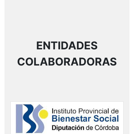
ENTIDADES
COLABORADORAS