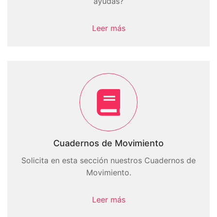
ayudas?
Leer más
Cuadernos de Movimiento
Solicita en esta sección nuestros Cuadernos de
Movimiento.
Leer más