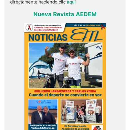
directamente haciendo clic
aquí
Nueva Revista AEDEM