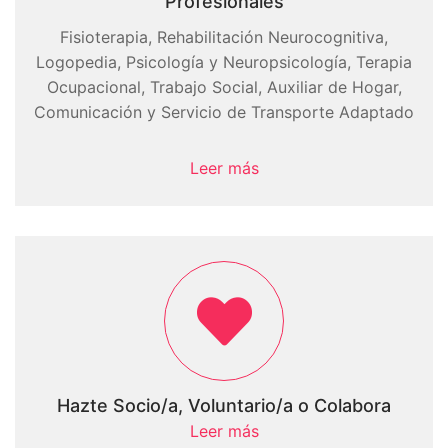
Profesionales
Fisioterapia, Rehabilitación Neurocognitiva,
Logopedia, Psicología y Neuropsicología, Terapia
Ocupacional, Trabajo Social, Auxiliar de Hogar,
Comunicación y Servicio de Transporte Adaptado
Leer más
Hazte Socio/a, Voluntario/a o Colabora
Leer más