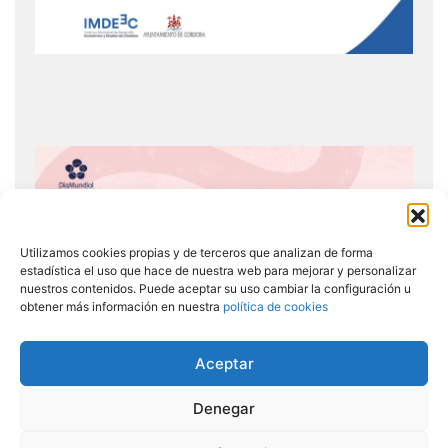
Utilizamos cookies propias y de terceros que analizan de forma
estadística el uso que hace de nuestra web para mejorar y personalizar
nuestros contenidos. Puede aceptar su uso cambiar la configuración u
obtener más información en nuestra
política de cookies
Aceptar
Denegar