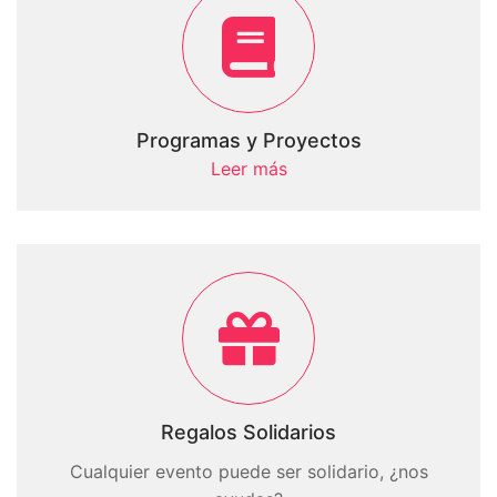
Programas y Proyectos
Leer más
Regalos Solidarios
Cualquier evento puede ser solidario, ¿nos