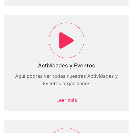
Actividades y Eventos
Aquí podrás ver todas nuestras Actividades y
Eventos organizados
Leer más