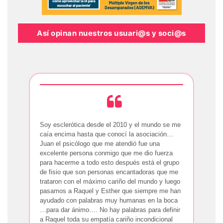
Así opinan nuestros usuari@s y soci@s
Soy esclerótica desde el 2010 y el mundo se me
caía encima hasta que conocí la asociación…
Juan el psicólogo que me atendió fue una
excelente persona conmigo que me dio fuerza
para hacerme a todo esto después está el grupo
de fisio que son personas encantadoras que me
trataron con el máximo cariño del mundo y luego
pasamos a Raquel y Esther que siempre me han
ayudado con palabras muy humanas en la boca
…para dar ánimo…. No hay palabras para definir
a Raquel toda su empatía cariño incondicional