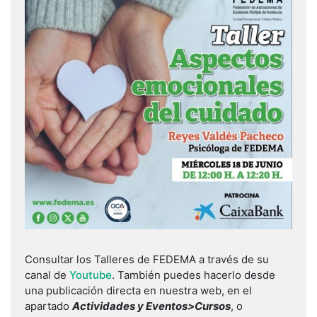
Consultar los Talleres de FEDEMA a través de su
canal de
Youtube
. También puedes hacerlo desde
una publicación directa en nuestra web, en el
apartado
Actividades y Eventos>Cursos
, o