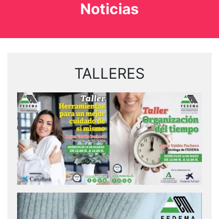
Noticias
TALLERES