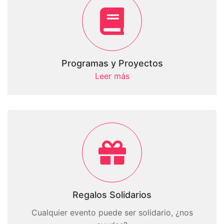
Programas y Proyectos
Leer más
Regalos Solidarios
Cualquier evento puede ser solidario, ¿nos