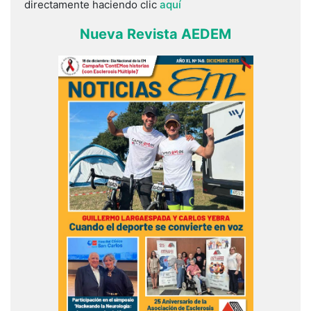
directamente haciendo clic
aquí
Nueva Revista AEDEM