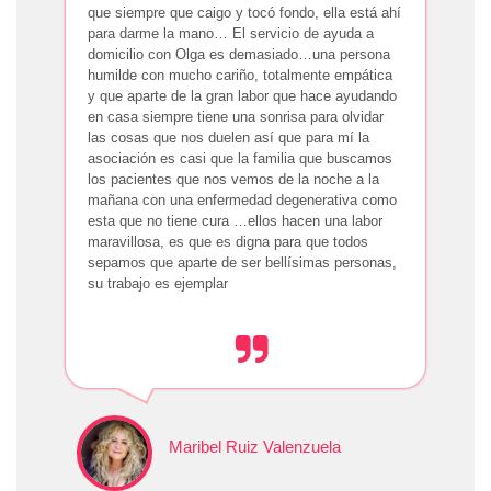
que siempre que caigo y tocó fondo, ella está ahí
para darme la mano… El servicio de ayuda a
domicilio con Olga es demasiado…una persona
humilde con mucho cariño, totalmente empática
y que aparte de la gran labor que hace ayudando
en casa siempre tiene una sonrisa para olvidar
las cosas que nos duelen así que para mí la
asociación es casi que la familia que buscamos
los pacientes que nos vemos de la noche a la
mañana con una enfermedad degenerativa como
esta que no tiene cura …ellos hacen una labor
maravillosa, es que es digna para que todos
sepamos que aparte de ser bellísimas personas,
su trabajo es ejemplar
Maribel Ruiz Valenzuela