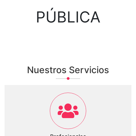
PÚBLICA
Nuestros Servicios