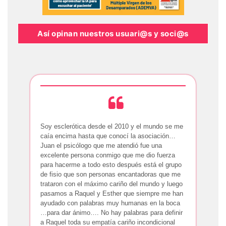
Así opinan nuestros usuari@s y soci@s
Soy esclerótica desde el 2010 y el mundo se me
caía encima hasta que conocí la asociación…
Juan el psicólogo que me atendió fue una
excelente persona conmigo que me dio fuerza
para hacerme a todo esto después está el grupo
de fisio que son personas encantadoras que me
trataron con el máximo cariño del mundo y luego
pasamos a Raquel y Esther que siempre me han
ayudado con palabras muy humanas en la boca
…para dar ánimo…. No hay palabras para definir
a Raquel toda su empatía cariño incondicional