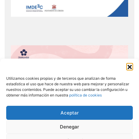
Utilizamos cookies propias y de terceros que analizan de forma
estadística el uso que hace de nuestra web para mejorar y personalizar
nuestros contenidos. Puede aceptar su uso cambiar la configuración u
obtener más información en nuestra
política de cookies
Aceptar
Denegar