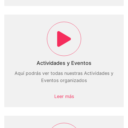
Actividades y Eventos
Aquí podrás ver todas nuestras Actividades y
Eventos organizados
Leer más