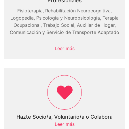
Profesionales
Fisioterapia, Rehabilitación Neurocognitiva,
Logopedia, Psicología y Neuropsicología, Terapia
Ocupacional, Trabajo Social, Auxiliar de Hogar,
Comunicación y Servicio de Transporte Adaptado
Leer más
Hazte Socio/a, Voluntario/a o Colabora
Leer más