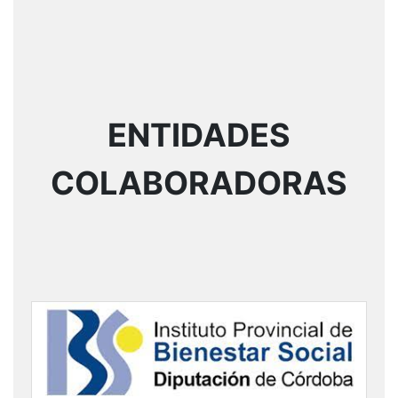
ENTIDADES
COLABORADORAS