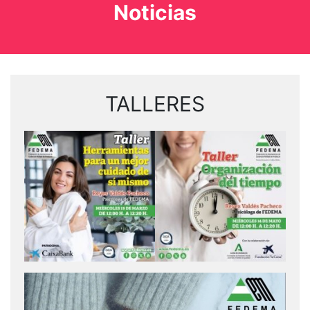
Noticias
TALLERES