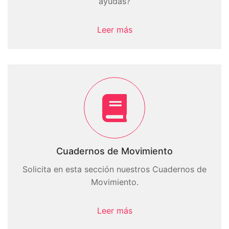
ayudas?
Leer más
Cuadernos de Movimiento
Solicita en esta sección nuestros Cuadernos de
Movimiento.
Leer más