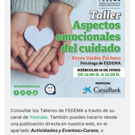
Consultar los Talleres de FEDEMA a través de su
canal de
Youtube
. También puedes hacerlo desde
una publicación directa en nuestra web, en el
apartado
Actividades y Eventos>Cursos
, o