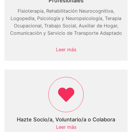
Profesionales
Fisioterapia, Rehabilitación Neurocognitiva,
Logopedia, Psicología y Neuropsicología, Terapia
Ocupacional, Trabajo Social, Auxiliar de Hogar,
Comunicación y Servicio de Transporte Adaptado
Leer más
Hazte Socio/a, Voluntario/a o Colabora
Leer más