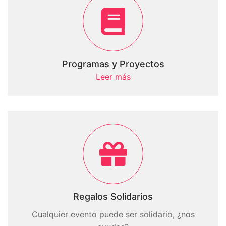
Programas y Proyectos
Leer más
Regalos Solidarios
Cualquier evento puede ser solidario, ¿nos