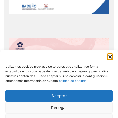
Utilizamos cookies propias y de terceros que analizan de forma
estadística el uso que hace de nuestra web para mejorar y personalizar
nuestros contenidos. Puede aceptar su uso cambiar la configuración u
obtener más información en nuestra
política de cookies
Aceptar
Denegar