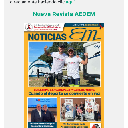
directamente haciendo clic
aquí
Nueva Revista AEDEM