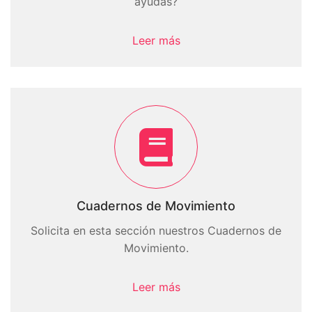
ayudas?
Leer más
Cuadernos de Movimiento
Solicita en esta sección nuestros Cuadernos de
Movimiento.
Leer más