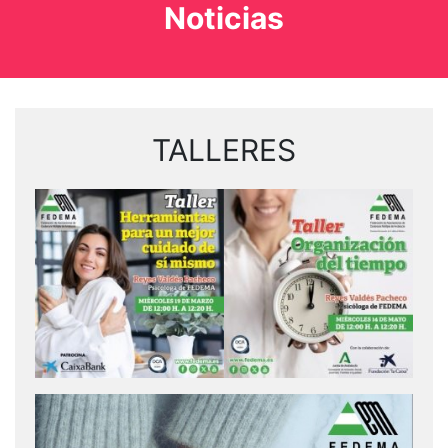
Noticias
TALLERES