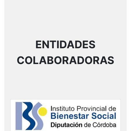
ENTIDADES
COLABORADORAS