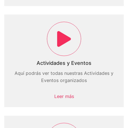
Actividades y Eventos
Aquí podrás ver todas nuestras Actividades y
Eventos organizados
Leer más