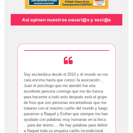
Así opinan nuestros usuari@s y soci@s
Soy esclerótica desde el 2010 y el mundo se me
caía encima hasta que conocí la asociación…
Juan el psicólogo que me atendió fue una
excelente persona conmigo que me dio fuerza
para hacerme a todo esto después está el grupo
de fisio que son personas encantadoras que me
trataron con el máximo cariño del mundo y luego
pasamos a Raquel y Esther que siempre me han
ayudado con palabras muy humanas en la boca
…para dar ánimo…. No hay palabras para definir
a Raquel toda su empatía cariño incondicional