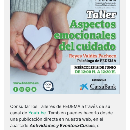
Consultar los Talleres de FEDEMA a través de su
canal de
Youtube
. También puedes hacerlo desde
una publicación directa en nuestra web, en el
apartado
Actividades y Eventos>Cursos
, o