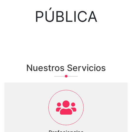
PÚBLICA
Nuestros Servicios