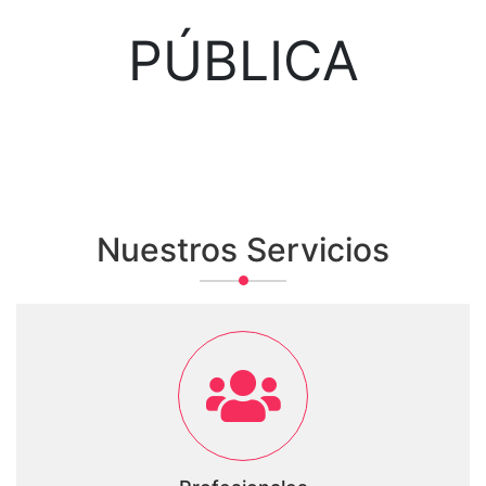
PÚBLICA
Nuestros Servicios