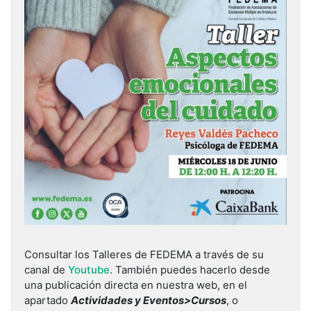
Consultar los Talleres de FEDEMA a través de su
canal de
Youtube
. También puedes hacerlo desde
una publicación directa en nuestra web, en el
apartado
Actividades y Eventos>Cursos
, o