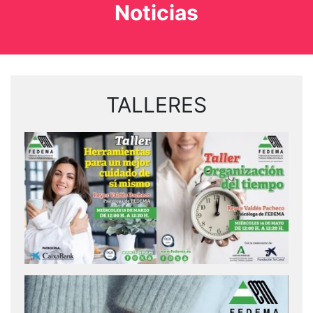
Noticias
TALLERES