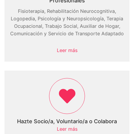
Profesionales
Fisioterapia, Rehabilitación Neurocognitiva,
Logopedia, Psicología y Neuropsicología, Terapia
Ocupacional, Trabajo Social, Auxiliar de Hogar,
Comunicación y Servicio de Transporte Adaptado
Leer más
Hazte Socio/a, Voluntario/a o Colabora
Leer más