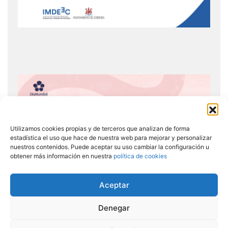
Utilizamos cookies propias y de terceros que analizan de forma
estadística el uso que hace de nuestra web para mejorar y personalizar
nuestros contenidos. Puede aceptar su uso cambiar la configuración u
obtener más información en nuestra
política de cookies
Aceptar
Denegar