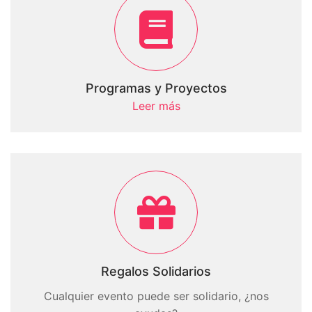
Programas y Proyectos
Leer más
Regalos Solidarios
Cualquier evento puede ser solidario, ¿nos