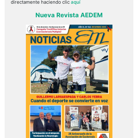
directamente haciendo clic
aquí
Nueva Revista AEDEM