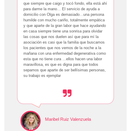
que siempre que caigo y tocó fondo, ella está ahí
para darme la mano… El servicio de ayuda a
domicilio con Olga es demasiado…una persona
humilde con mucho cariño, totalmente empática
y que aparte de la gran labor que hace ayudando
en casa siempre tiene una sonrisa para olvidar
las cosas que nos duelen así que para mí la
asociación es casi que la familia que buscamos
los pacientes que nos vemos de la noche a la
mañana con una enfermedad degenerativa como
esta que no tiene cura …ellos hacen una labor
maravillosa, es que es digna para que todos
sepamos que aparte de ser bellísimas personas,
su trabajo es ejemplar
Maribel Ruiz Valenzuela