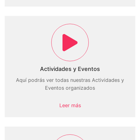
Actividades y Eventos
Aquí podrás ver todas nuestras Actividades y
Eventos organizados
Leer más