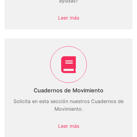
ayudas?
Leer más
Cuadernos de Movimiento
Solicita en esta sección nuestros Cuadernos de
Movimiento.
Leer más