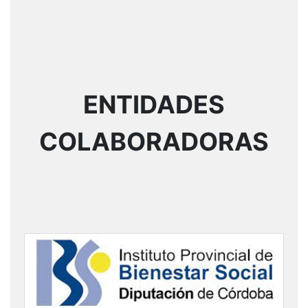
ENTIDADES
COLABORADORAS