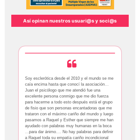
Así opinan nuestros usuari@s y soci@s
Soy esclerótica desde el 2010 y el mundo se me
caía encima hasta que conocí la asociación…
Juan el psicólogo que me atendió fue una
excelente persona conmigo que me dio fuerza
para hacerme a todo esto después está el grupo
de fisio que son personas encantadoras que me
trataron con el máximo cariño del mundo y luego
pasamos a Raquel y Esther que siempre me han
ayudado con palabras muy humanas en la boca
…para dar ánimo…. No hay palabras para definir
a Raquel toda su empatía cariño incondicional