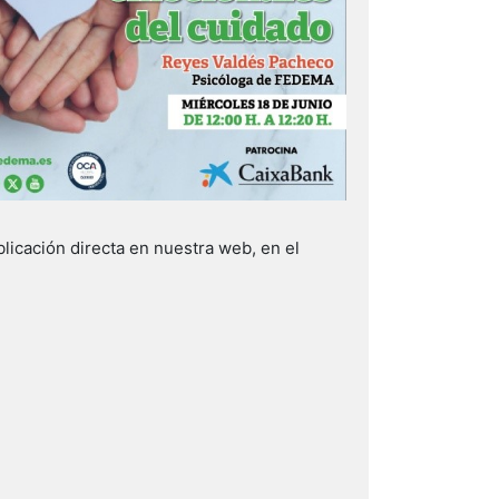
icación directa en nuestra web, en el