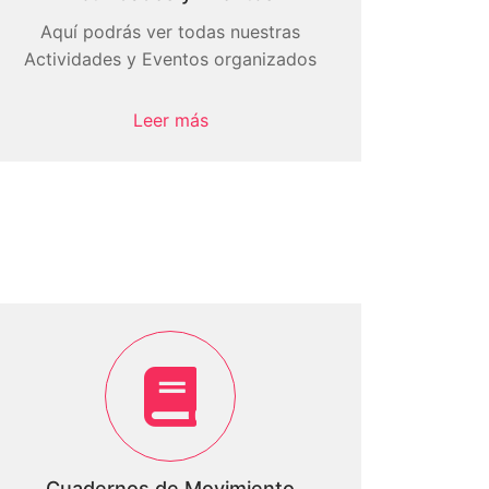
Aquí podrás ver todas nuestras
Actividades y Eventos organizados
Leer más
Cuadernos de Movimiento