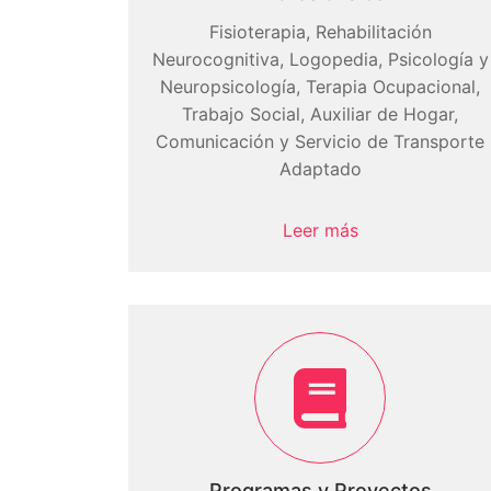
Fisioterapia, Rehabilitación
Neurocognitiva, Logopedia, Psicología y
Neuropsicología, Terapia Ocupacional,
Trabajo Social, Auxiliar de Hogar,
Comunicación y Servicio de Transporte
Adaptado
Leer más
Programas y Proyectos