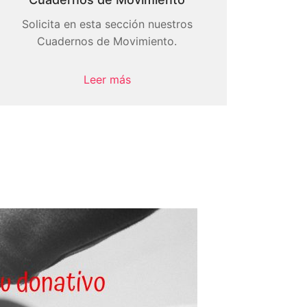
Solicita en esta sección nuestros
Cuadernos de Movimiento.
Leer más