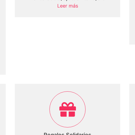
Leer más
Regalos Solidarios