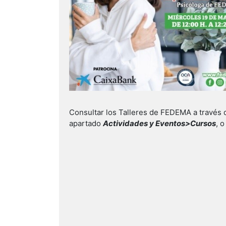
Consultar los Talleres de FEDEMA a través 
apartado
Actividades y Eventos>Cursos
, 