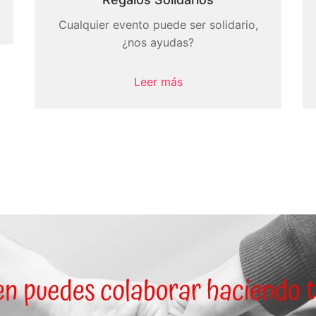
Cualquier evento puede ser solidario,
¿nos ayudas?
Leer más