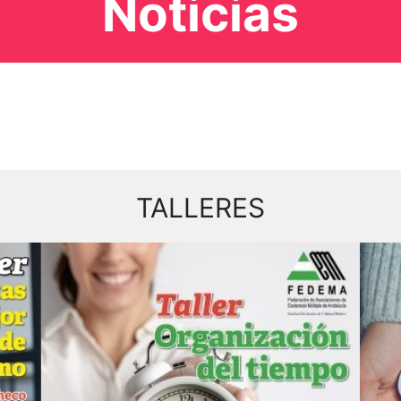
Noticias
TALLERES