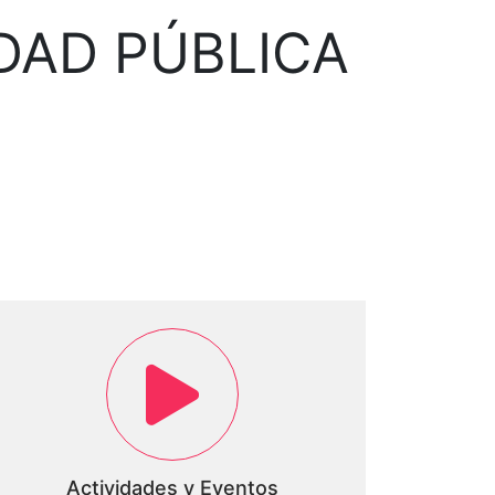
DAD PÚBLICA
Actividades y Eventos