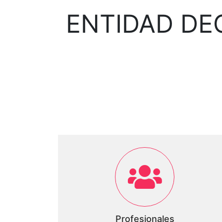
ENTIDAD DE
Profesionales