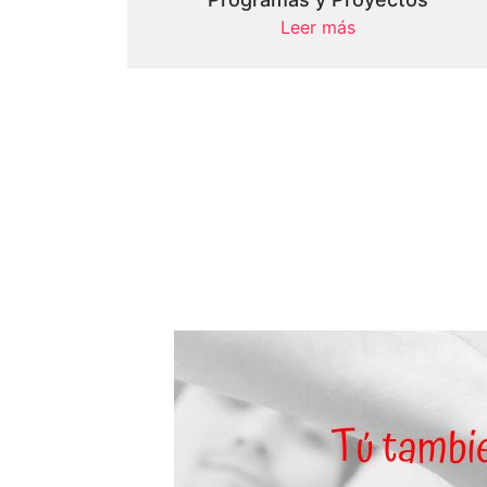
Leer más