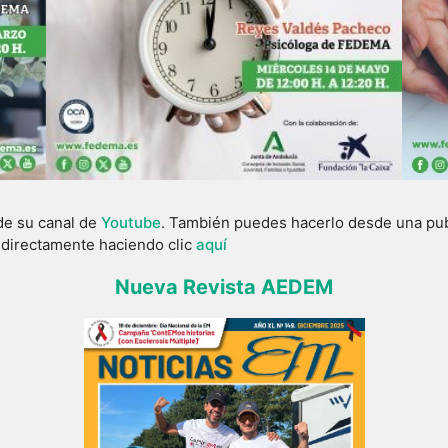
de su canal de
Youtube
. También puedes hacerlo desde una publ
o directamente haciendo clic
aquí
Nueva Revista AEDEM