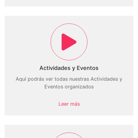
Actividades y Eventos
Aquí podrás ver todas nuestras Actividades y
Eventos organizados
Leer más