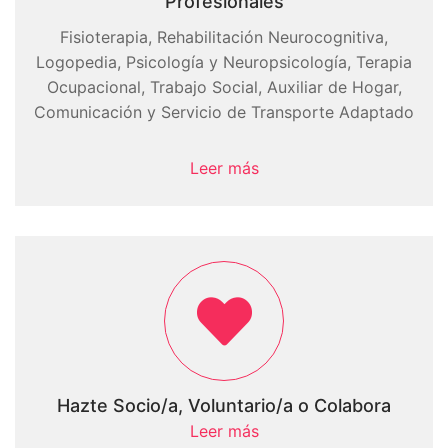
Profesionales
Fisioterapia, Rehabilitación Neurocognitiva,
Logopedia, Psicología y Neuropsicología, Terapia
Ocupacional, Trabajo Social, Auxiliar de Hogar,
Comunicación y Servicio de Transporte Adaptado
Leer más
Hazte Socio/a, Voluntario/a o Colabora
Leer más