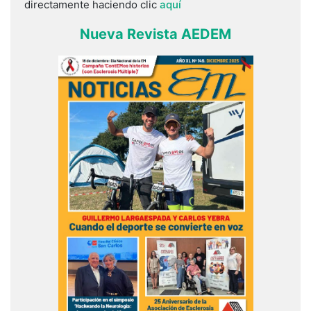
directamente haciendo clic
aquí
Nueva Revista AEDEM