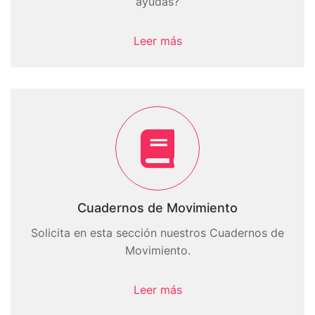
ayudas?
Leer más
Cuadernos de Movimiento
Solicita en esta sección nuestros Cuadernos de
Movimiento.
Leer más