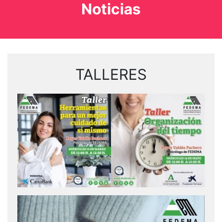
Noticias
TALLERES