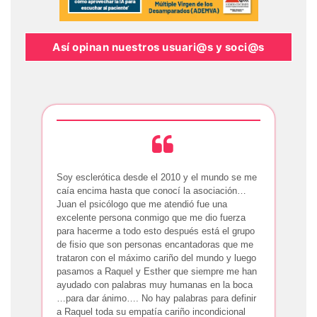
Así opinan nuestros usuari@s y soci@s
Soy esclerótica desde el 2010 y el mundo se me
caía encima hasta que conocí la asociación…
Juan el psicólogo que me atendió fue una
excelente persona conmigo que me dio fuerza
para hacerme a todo esto después está el grupo
de fisio que son personas encantadoras que me
trataron con el máximo cariño del mundo y luego
pasamos a Raquel y Esther que siempre me han
ayudado con palabras muy humanas en la boca
…para dar ánimo…. No hay palabras para definir
a Raquel toda su empatía cariño incondicional