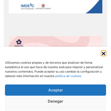
Utilizamos cookies propias y de terceros que analizan de forma
estadística el uso que hace de nuestra web para mejorar y personalizar
nuestros contenidos. Puede aceptar su uso cambiar la configuración u
obtener más información en nuestra
política de cookies
Aceptar
Denegar