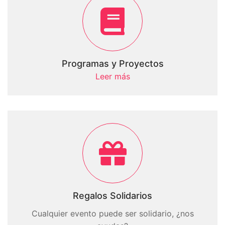
Programas y Proyectos
Leer más
Regalos Solidarios
Cualquier evento puede ser solidario, ¿nos