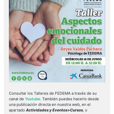
Consultar los Talleres de FEDEMA a través de su
canal de
Youtube
. También puedes hacerlo desde
una publicación directa en nuestra web, en el
apartado
Actividades y Eventos>Cursos
, o