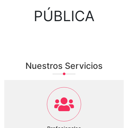
PÚBLICA
Nuestros Servicios