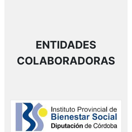
ENTIDADES
COLABORADORAS