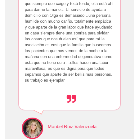
que siempre que caigo y tocó fondo, ella está ahí
para darme la mano… El servicio de ayuda a
domicilio con Olga es demasiado…una persona
humilde con mucho cariño, totalmente empática
y que aparte de la gran labor que hace ayudando
en casa siempre tiene una sonrisa para olvidar
las cosas que nos duelen así que para mí la
asociación es casi que la familia que buscamos
los pacientes que nos vemos de la noche a la
mañana con una enfermedad degenerativa como
esta que no tiene cura …ellos hacen una labor
maravillosa, es que es digna para que todos
sepamos que aparte de ser bellísimas personas,
su trabajo es ejemplar
Maribel Ruiz Valenzuela