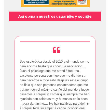
Así opinan nuestros usuari@s y soci@s
Soy esclerótica desde el 2010 y el mundo se me
caía encima hasta que conocí la asociación…
Juan el psicólogo que me atendió fue una
excelente persona conmigo que me dio fuerza
para hacerme a todo esto después está el grupo
de fisio que son personas encantadoras que me
trataron con el máximo cariño del mundo y luego
pasamos a Raquel y Esther que siempre me han
ayudado con palabras muy humanas en la boca
…para dar ánimo…. No hay palabras para definir
a Raquel toda su empatía cariño incondicional