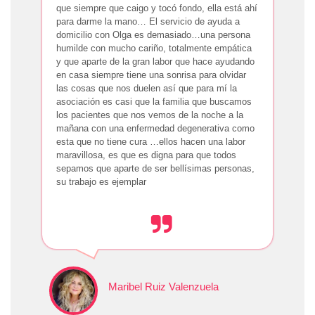
que siempre que caigo y tocó fondo, ella está ahí
para darme la mano… El servicio de ayuda a
domicilio con Olga es demasiado…una persona
humilde con mucho cariño, totalmente empática
y que aparte de la gran labor que hace ayudando
en casa siempre tiene una sonrisa para olvidar
las cosas que nos duelen así que para mí la
asociación es casi que la familia que buscamos
los pacientes que nos vemos de la noche a la
mañana con una enfermedad degenerativa como
esta que no tiene cura …ellos hacen una labor
maravillosa, es que es digna para que todos
sepamos que aparte de ser bellísimas personas,
su trabajo es ejemplar
Maribel Ruiz Valenzuela