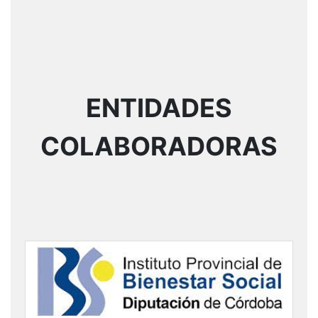
ENTIDADES
COLABORADORAS