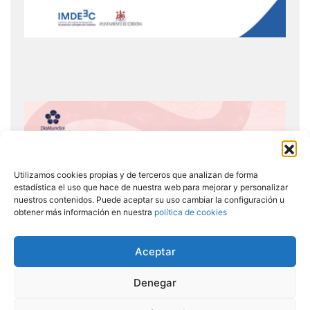
Utilizamos cookies propias y de terceros que analizan de forma
estadística el uso que hace de nuestra web para mejorar y personalizar
nuestros contenidos. Puede aceptar su uso cambiar la configuración u
obtener más información en nuestra
política de cookies
Aceptar
Denegar