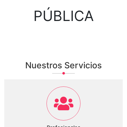
PÚBLICA
Nuestros Servicios