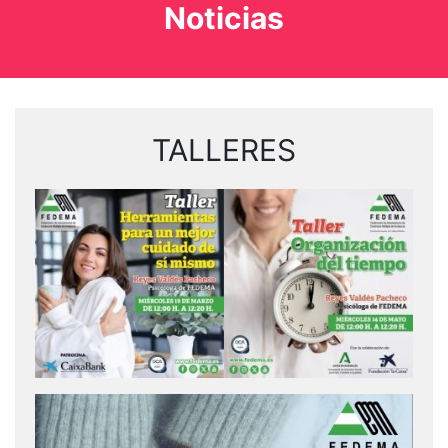
Noticias
TALLERES