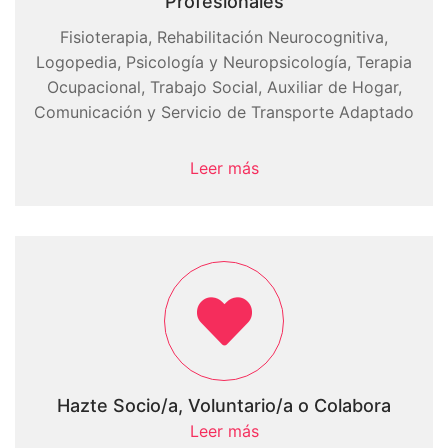
Profesionales
Fisioterapia, Rehabilitación Neurocognitiva,
Logopedia, Psicología y Neuropsicología, Terapia
Ocupacional, Trabajo Social, Auxiliar de Hogar,
Comunicación y Servicio de Transporte Adaptado
Leer más
Hazte Socio/a, Voluntario/a o Colabora
Leer más