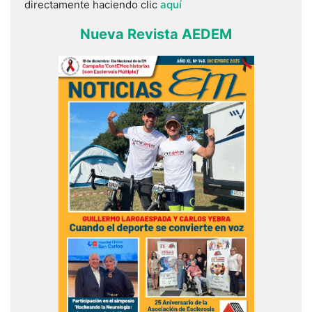
directamente haciendo clic
aquí
Nueva Revista AEDEM