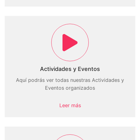
Actividades y Eventos
Aquí podrás ver todas nuestras Actividades y
Eventos organizados
Leer más