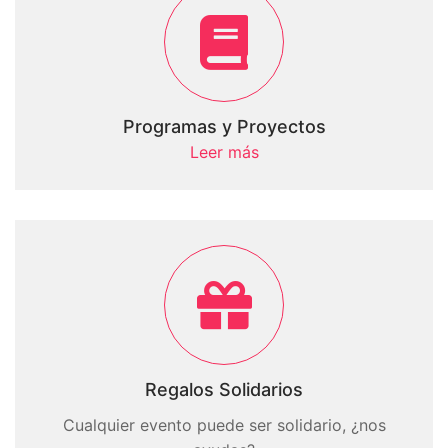
Programas y Proyectos
Leer más
Regalos Solidarios
Cualquier evento puede ser solidario, ¿nos