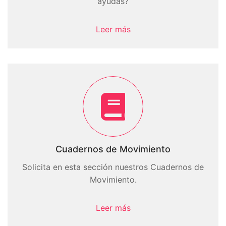
ayudas?
Leer más
Cuadernos de Movimiento
Solicita en esta sección nuestros Cuadernos de
Movimiento.
Leer más