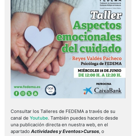
Consultar los Talleres de FEDEMA a través de su
canal de
Youtube
. También puedes hacerlo desde
una publicación directa en nuestra web, en el
apartado
Actividades y Eventos>Cursos
, o