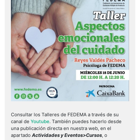
Consultar los Talleres de FEDEMA a través de su
canal de
Youtube
. También puedes hacerlo desde
una publicación directa en nuestra web, en el
apartado
Actividades y Eventos>Cursos
, o