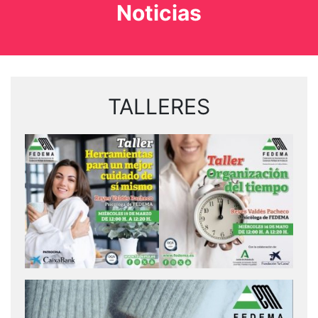
Noticias
TALLERES