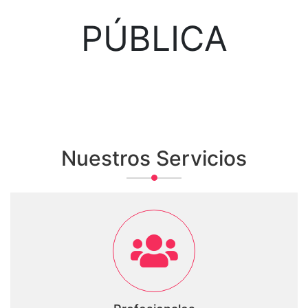
PÚBLICA
Nuestros Servicios