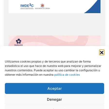
Utilizamos cookies propias y de terceros que analizan de forma
estadística el uso que hace de nuestra web para mejorar y personalizar
nuestros contenidos. Puede aceptar su uso cambiar la configuración u
obtener más información en nuestra
política de cookies
Aceptar
Denegar