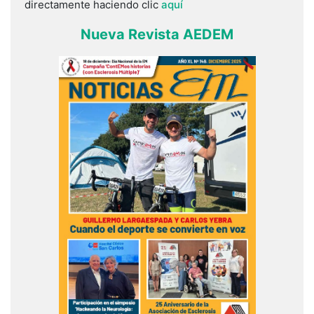
directamente haciendo clic
aquí
Nueva Revista AEDEM