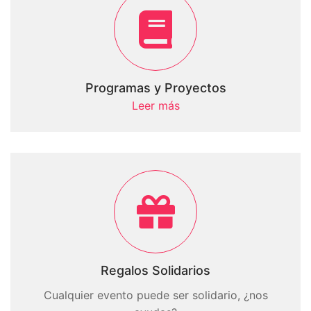
Programas y Proyectos
Leer más
Regalos Solidarios
Cualquier evento puede ser solidario, ¿nos