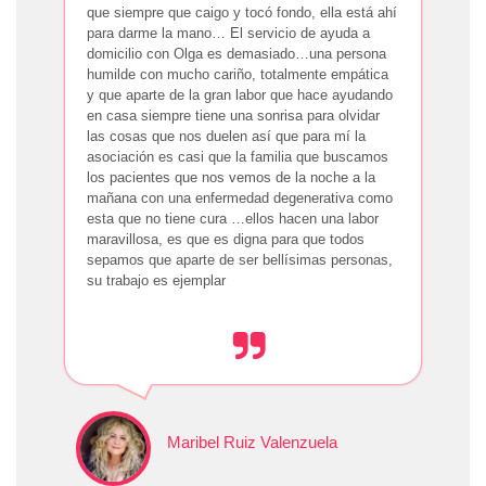
que siempre que caigo y tocó fondo, ella está ahí
para darme la mano… El servicio de ayuda a
domicilio con Olga es demasiado…una persona
humilde con mucho cariño, totalmente empática
y que aparte de la gran labor que hace ayudando
en casa siempre tiene una sonrisa para olvidar
las cosas que nos duelen así que para mí la
asociación es casi que la familia que buscamos
los pacientes que nos vemos de la noche a la
mañana con una enfermedad degenerativa como
esta que no tiene cura …ellos hacen una labor
maravillosa, es que es digna para que todos
sepamos que aparte de ser bellísimas personas,
su trabajo es ejemplar
Maribel Ruiz Valenzuela