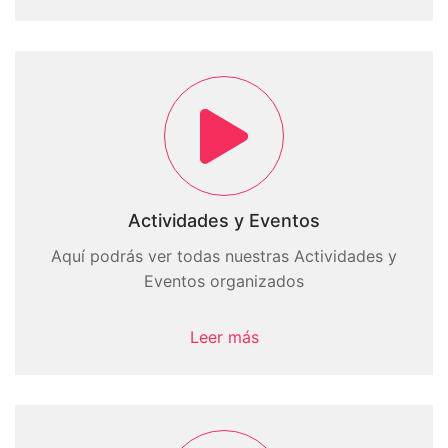
Actividades y Eventos
Aquí podrás ver todas nuestras Actividades y
Eventos organizados
Leer más