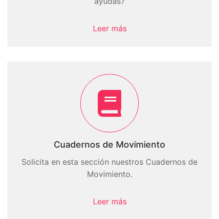
ayudas?
Leer más
Cuadernos de Movimiento
Solicita en esta sección nuestros Cuadernos de
Movimiento.
Leer más