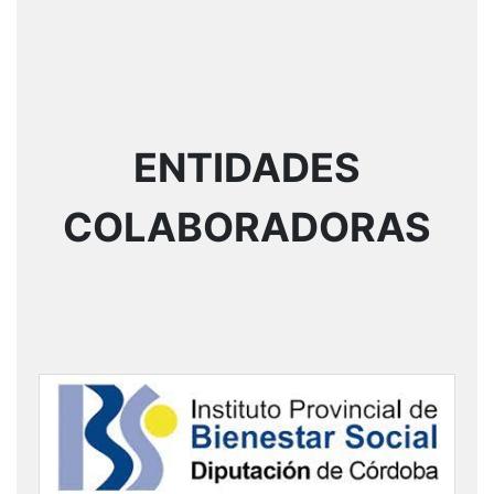
ENTIDADES
COLABORADORAS