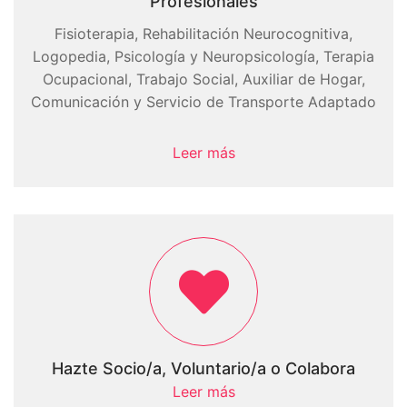
Profesionales
Fisioterapia, Rehabilitación Neurocognitiva,
Logopedia, Psicología y Neuropsicología, Terapia
Ocupacional, Trabajo Social, Auxiliar de Hogar,
Comunicación y Servicio de Transporte Adaptado
Leer más
Hazte Socio/a, Voluntario/a o Colabora
Leer más