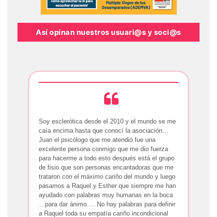
Así opinan nuestros usuari@s y soci@s
Soy esclerótica desde el 2010 y el mundo se me
caía encima hasta que conocí la asociación…
Juan el psicólogo que me atendió fue una
excelente persona conmigo que me dio fuerza
para hacerme a todo esto después está el grupo
de fisio que son personas encantadoras que me
trataron con el máximo cariño del mundo y luego
pasamos a Raquel y Esther que siempre me han
ayudado con palabras muy humanas en la boca
…para dar ánimo…. No hay palabras para definir
a Raquel toda su empatía cariño incondicional