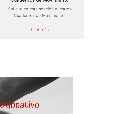
Solicita en esta sección nuestros
Cuadernos de Movimiento.
Leer más