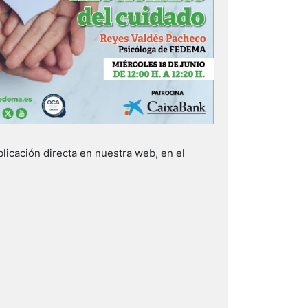
icación directa en nuestra web, en el