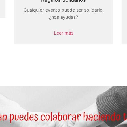
Cualquier evento puede ser solidario,
¿nos ayudas?
Leer más