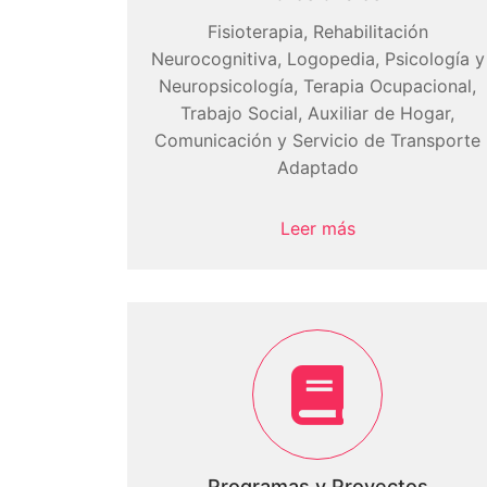
Fisioterapia, Rehabilitación
Neurocognitiva, Logopedia, Psicología y
Neuropsicología, Terapia Ocupacional,
Trabajo Social, Auxiliar de Hogar,
Comunicación y Servicio de Transporte
Adaptado
Leer más
Programas y Proyectos