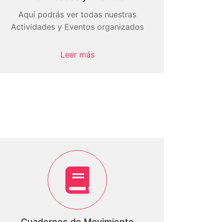
Aquí podrás ver todas nuestras
Actividades y Eventos organizados
Leer más
Cuadernos de Movimiento