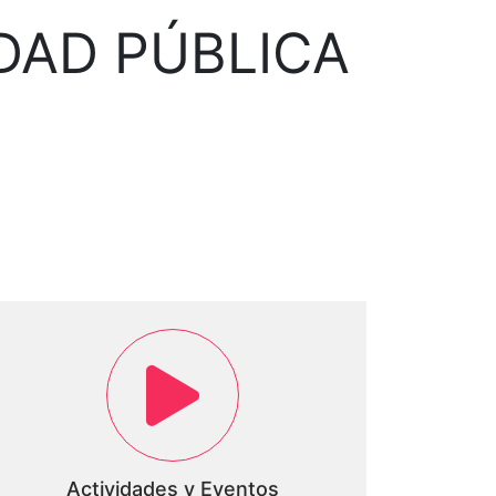
DAD PÚBLICA
Actividades y Eventos