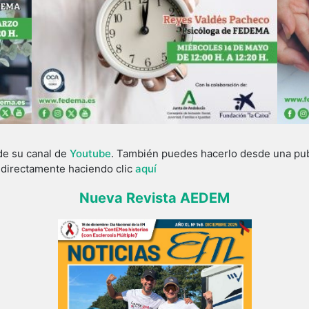
de su canal de
Youtube
. También puedes hacerlo desde una publ
o directamente haciendo clic
aquí
Nueva Revista AEDEM