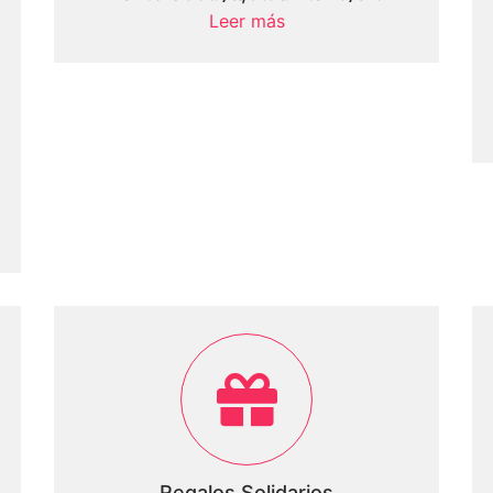
Leer más
Regalos Solidarios