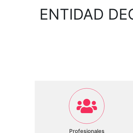
ENTIDAD DE
Profesionales