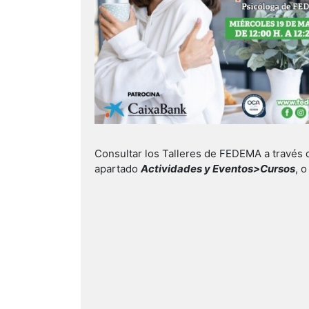
Consultar los Talleres de FEDEMA a través 
apartado
Actividades y Eventos>Cursos
, 