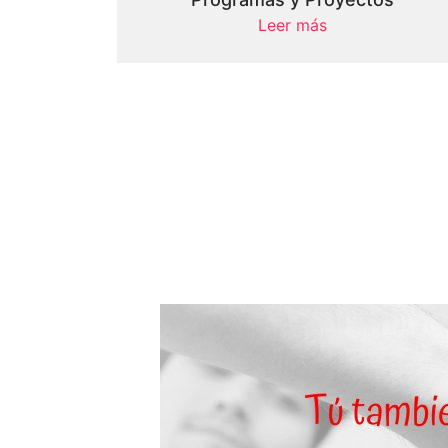
Leer más