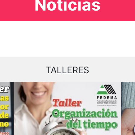
Noticias
TALLERES