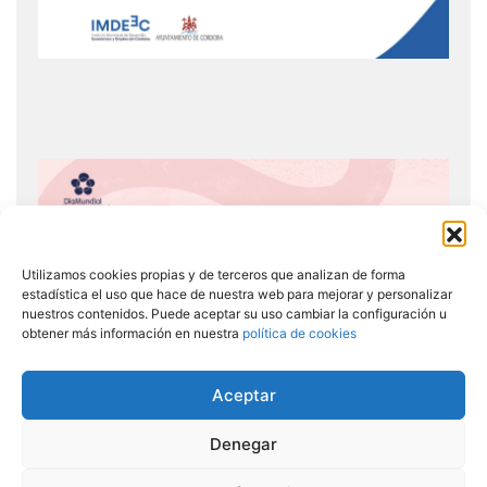
Utilizamos cookies propias y de terceros que analizan de forma
estadística el uso que hace de nuestra web para mejorar y personalizar
nuestros contenidos. Puede aceptar su uso cambiar la configuración u
obtener más información en nuestra
política de cookies
Aceptar
Denegar