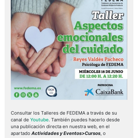
Consultar los Talleres de FEDEMA a través de su
canal de
Youtube
. También puedes hacerlo desde
una publicación directa en nuestra web, en el
apartado
Actividades y Eventos>Cursos
, o