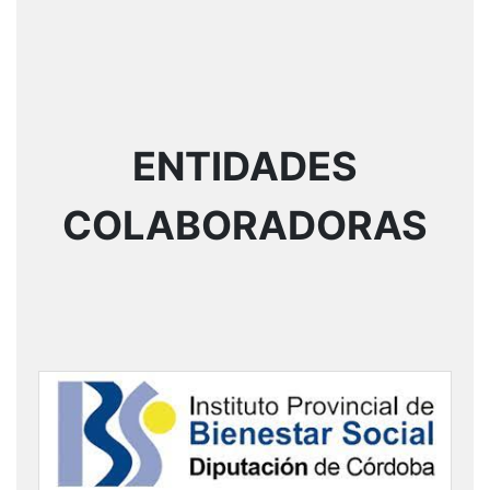
ENTIDADES
COLABORADORAS