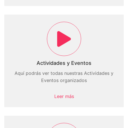
Actividades y Eventos
Aquí podrás ver todas nuestras Actividades y
Eventos organizados
Leer más