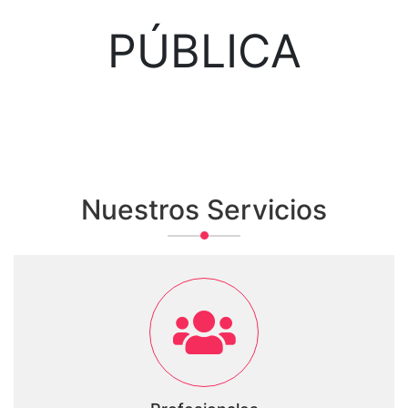
PÚBLICA
Nuestros Servicios