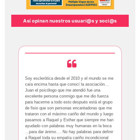
Así opinan nuestros usuari@s y soci@s
Soy esclerótica desde el 2010 y el mundo se me
caía encima hasta que conocí la asociación…
Juan el psicólogo que me atendió fue una
excelente persona conmigo que me dio fuerza
para hacerme a todo esto después está el grupo
de fisio que son personas encantadoras que me
trataron con el máximo cariño del mundo y luego
pasamos a Raquel y Esther que siempre me han
ayudado con palabras muy humanas en la boca
…para dar ánimo…. No hay palabras para definir
a Raquel toda su empatía cariño incondicional