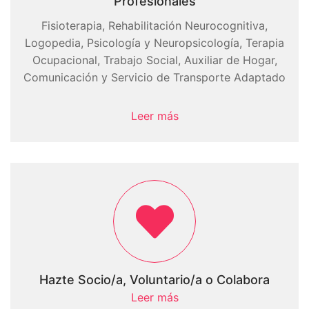
Profesionales
Fisioterapia, Rehabilitación Neurocognitiva,
Logopedia, Psicología y Neuropsicología, Terapia
Ocupacional, Trabajo Social, Auxiliar de Hogar,
Comunicación y Servicio de Transporte Adaptado
Leer más
Hazte Socio/a, Voluntario/a o Colabora
Leer más