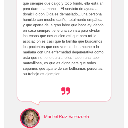
que siempre que caigo y tocó fondo, ella está ahí
para darme la mano… El servicio de ayuda a
domicilio con Olga es demasiado…una persona
humilde con mucho cariño, totalmente empática
y que aparte de la gran labor que hace ayudando
en casa siempre tiene una sonrisa para olvidar
las cosas que nos duelen así que para mí la
asociación es casi que la familia que buscamos
los pacientes que nos vemos de la noche a la
mañana con una enfermedad degenerativa como
esta que no tiene cura …ellos hacen una labor
maravillosa, es que es digna para que todos
sepamos que aparte de ser bellísimas personas,
su trabajo es ejemplar
Maribel Ruiz Valenzuela