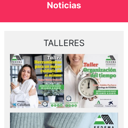
Noticias
TALLERES