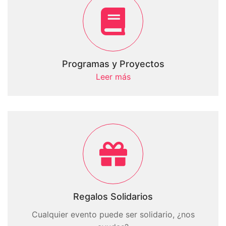
Programas y Proyectos
Leer más
Regalos Solidarios
Cualquier evento puede ser solidario, ¿nos