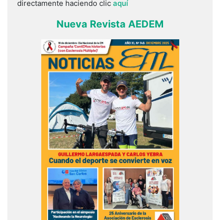
directamente haciendo clic
aquí
Nueva Revista AEDEM