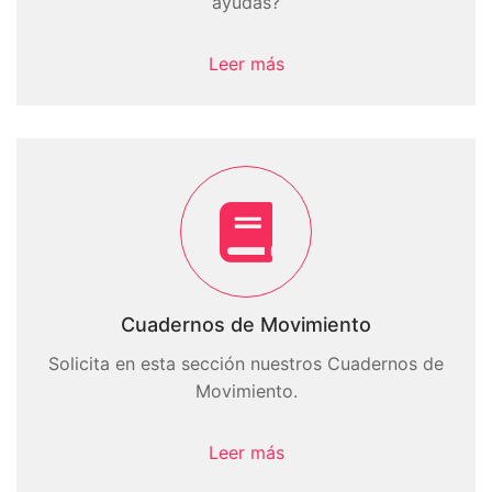
ayudas?
Leer más
Cuadernos de Movimiento
Solicita en esta sección nuestros Cuadernos de
Movimiento.
Leer más