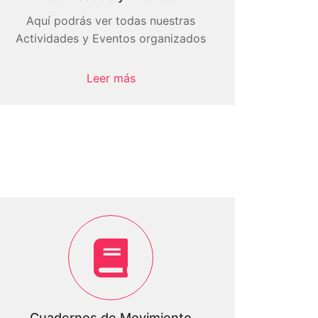
Aquí podrás ver todas nuestras
Actividades y Eventos organizados
Leer más
Cuadernos de Movimiento