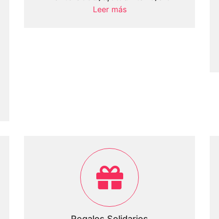
Leer más
Regalos Solidarios