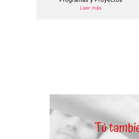
Leer más