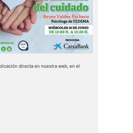
icación directa en nuestra web, en el