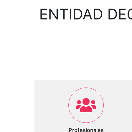
ENTIDAD DE
Profesionales