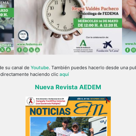
de su canal de
Youtube
. También puedes hacerlo desde una publ
o directamente haciendo clic
aquí
Nueva Revista AEDEM