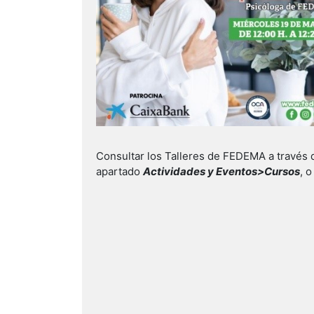
Consultar los Talleres de FEDEMA a través 
apartado
Actividades y Eventos>Cursos
, 