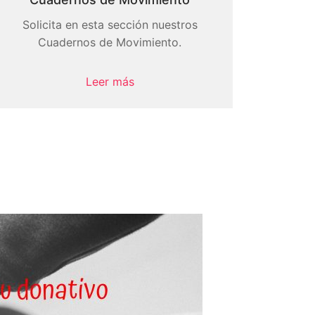
Solicita en esta sección nuestros
Cuadernos de Movimiento.
Leer más