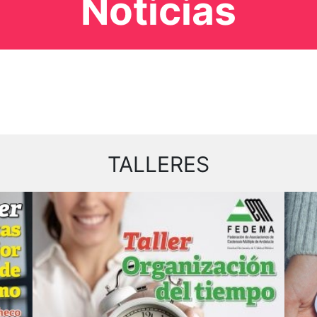
Noticias
TALLERES