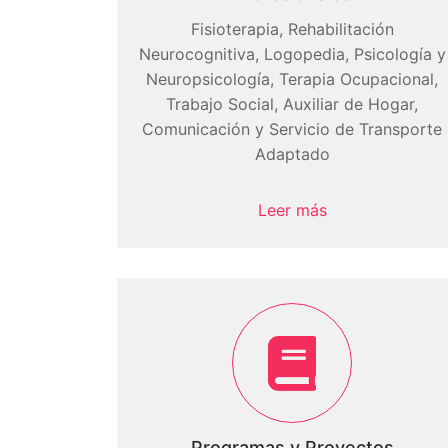
Fisioterapia, Rehabilitación
Neurocognitiva, Logopedia, Psicología y
Neuropsicología, Terapia Ocupacional,
Trabajo Social, Auxiliar de Hogar,
Comunicación y Servicio de Transporte
Adaptado
Leer más
Programas y Proyectos