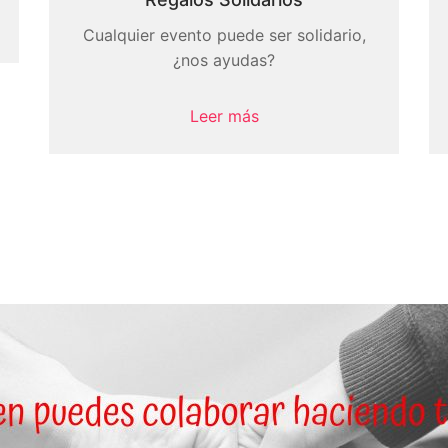
Cualquier evento puede ser solidario,
¿nos ayudas?
Leer más