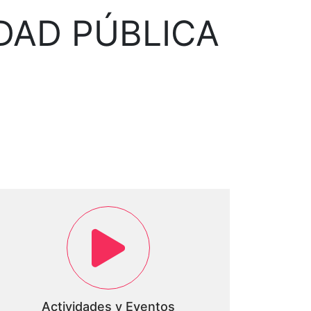
DAD PÚBLICA
Actividades y Eventos