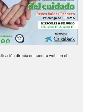
icación directa en nuestra web, en el