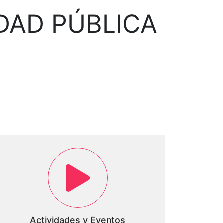
DAD PÚBLICA
Actividades y Eventos