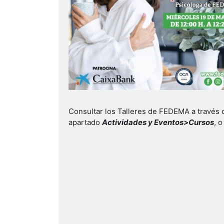
Consultar los Talleres de FEDEMA a través 
apartado
Actividades y Eventos>Cursos
, 