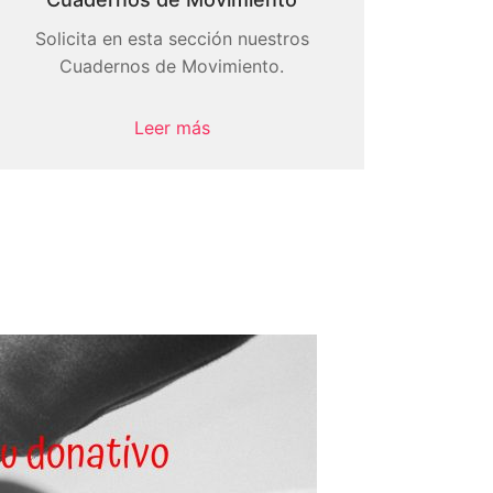
Solicita en esta sección nuestros
Cuadernos de Movimiento.
Leer más