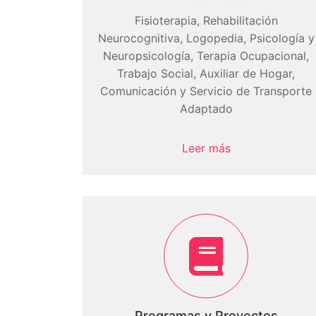
Fisioterapia, Rehabilitación
Neurocognitiva, Logopedia, Psicología y
Neuropsicología, Terapia Ocupacional,
Trabajo Social, Auxiliar de Hogar,
Comunicación y Servicio de Transporte
Adaptado
Leer más
Programas y Proyectos