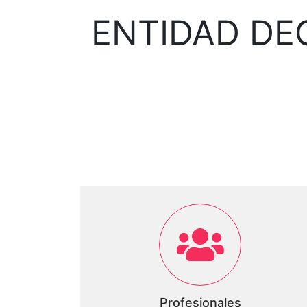
ENTIDAD DE
Profesionales