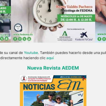
de su canal de
Youtube
. También puedes hacerlo desde una publ
o directamente haciendo clic
aquí
Nueva Revista AEDEM