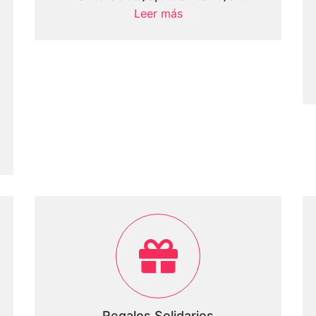
Leer más
Regalos Solidarios