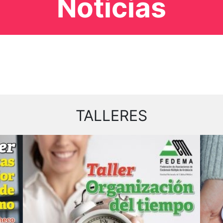
Noticias
TALLERES