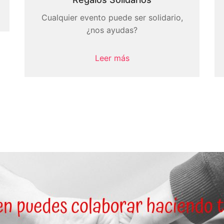
Cualquier evento puede ser solidario,
¿nos ayudas?
Leer más