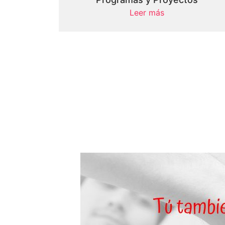
Leer más