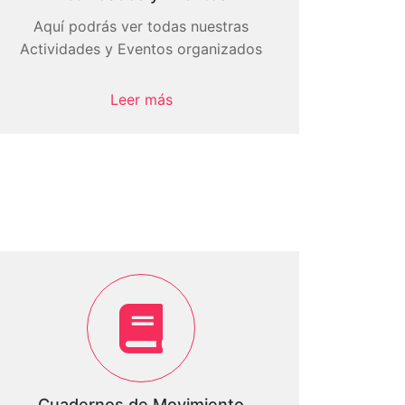
Aquí podrás ver todas nuestras
Actividades y Eventos organizados
Leer más
Cuadernos de Movimiento