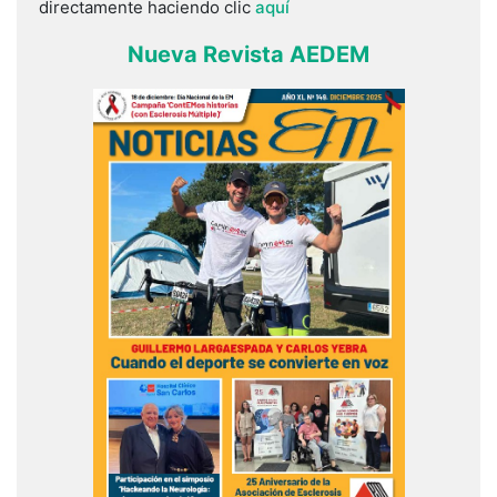
directamente haciendo clic
aquí
Nueva Revista AEDEM