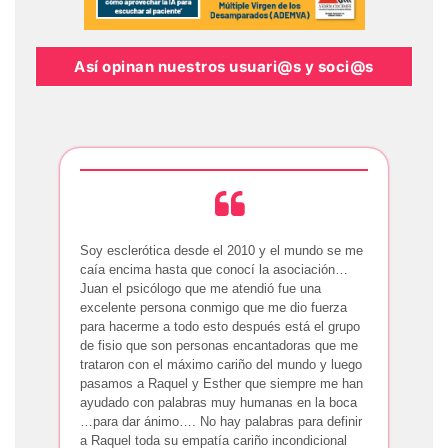
Así opinan nuestros usuari@s y soci@s
Soy esclerótica desde el 2010 y el mundo se me
caía encima hasta que conocí la asociación…
Juan el psicólogo que me atendió fue una
excelente persona conmigo que me dio fuerza
para hacerme a todo esto después está el grupo
de fisio que son personas encantadoras que me
trataron con el máximo cariño del mundo y luego
pasamos a Raquel y Esther que siempre me han
ayudado con palabras muy humanas en la boca
…para dar ánimo…. No hay palabras para definir
a Raquel toda su empatía cariño incondicional