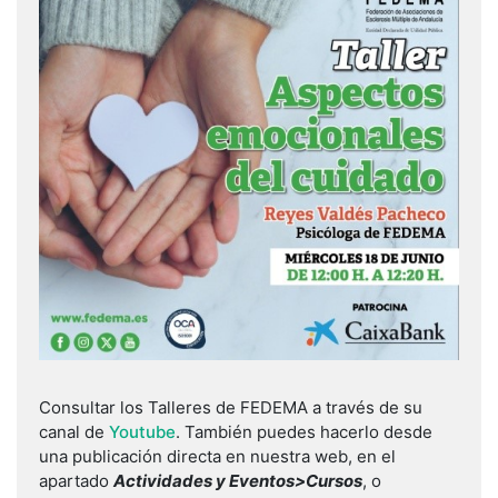
Consultar los Talleres de FEDEMA a través de su
canal de
Youtube
. También puedes hacerlo desde
una publicación directa en nuestra web, en el
apartado
Actividades y Eventos>Cursos
, o