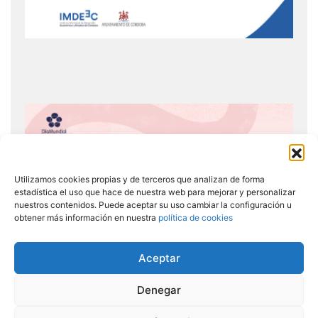
Utilizamos cookies propias y de terceros que analizan de forma
estadística el uso que hace de nuestra web para mejorar y personalizar
nuestros contenidos. Puede aceptar su uso cambiar la configuración u
obtener más información en nuestra
política de cookies
Aceptar
Denegar