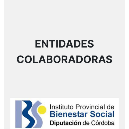
ENTIDADES
COLABORADORAS