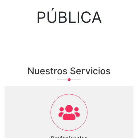
PÚBLICA
Nuestros Servicios