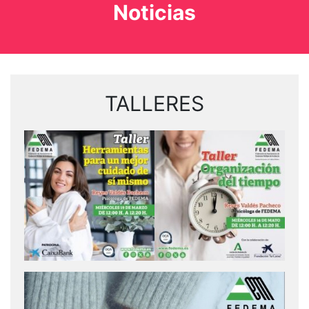
Noticias
TALLERES