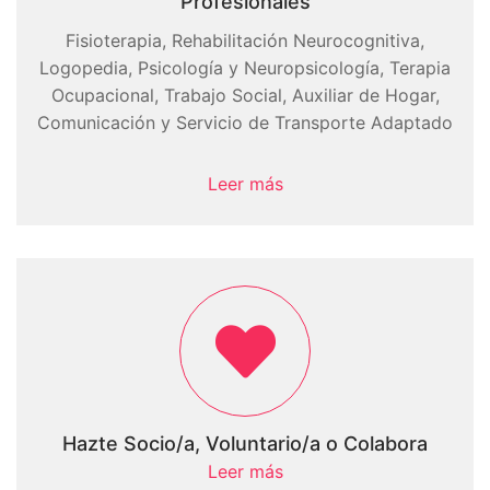
Profesionales
Fisioterapia, Rehabilitación Neurocognitiva,
Logopedia, Psicología y Neuropsicología, Terapia
Ocupacional, Trabajo Social, Auxiliar de Hogar,
Comunicación y Servicio de Transporte Adaptado
Leer más
Hazte Socio/a, Voluntario/a o Colabora
Leer más