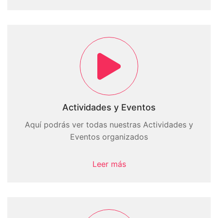
Actividades y Eventos
Aquí podrás ver todas nuestras Actividades y
Eventos organizados
Leer más