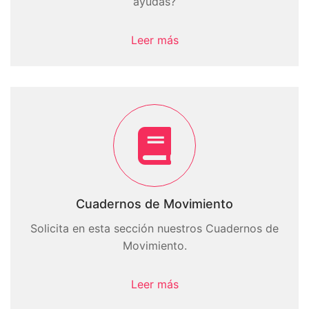
ayudas?
Leer más
Cuadernos de Movimiento
Solicita en esta sección nuestros Cuadernos de
Movimiento.
Leer más