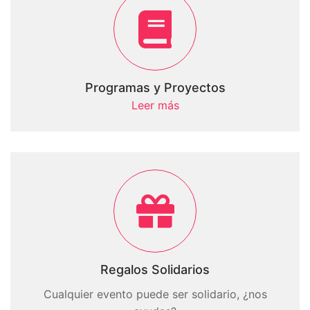
Programas y Proyectos
Leer más
Regalos Solidarios
Cualquier evento puede ser solidario, ¿nos