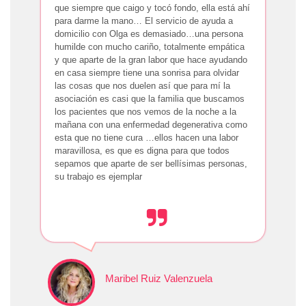
que siempre que caigo y tocó fondo, ella está ahí
para darme la mano… El servicio de ayuda a
domicilio con Olga es demasiado…una persona
humilde con mucho cariño, totalmente empática
y que aparte de la gran labor que hace ayudando
en casa siempre tiene una sonrisa para olvidar
las cosas que nos duelen así que para mí la
asociación es casi que la familia que buscamos
los pacientes que nos vemos de la noche a la
mañana con una enfermedad degenerativa como
esta que no tiene cura …ellos hacen una labor
maravillosa, es que es digna para que todos
sepamos que aparte de ser bellísimas personas,
su trabajo es ejemplar
Maribel Ruiz Valenzuela