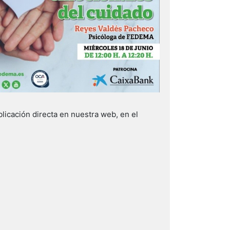
icación directa en nuestra web, en el