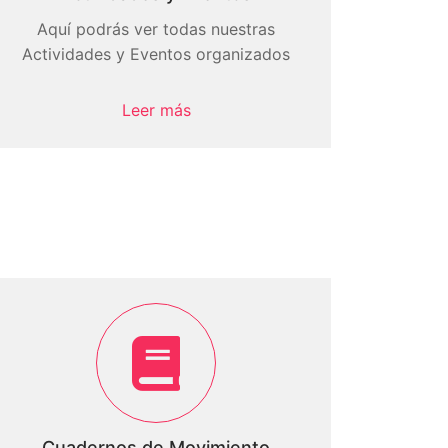
Aquí podrás ver todas nuestras
Actividades y Eventos organizados
Leer más
Cuadernos de Movimiento