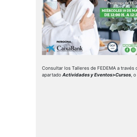
Consultar los Talleres de FEDEMA a través 
apartado
Actividades y Eventos>Cursos
, 