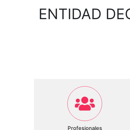
ENTIDAD DE
Profesionales