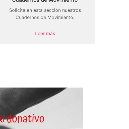
Solicita en esta sección nuestros
Cuadernos de Movimiento.
Leer más