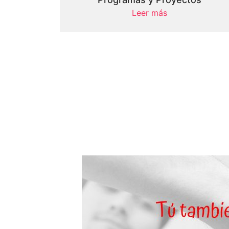
Leer más