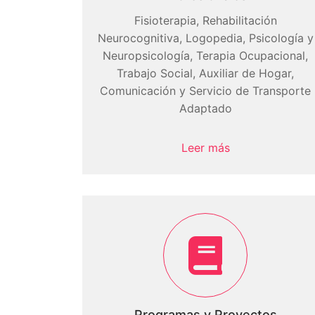
Fisioterapia, Rehabilitación
Neurocognitiva, Logopedia, Psicología y
Neuropsicología, Terapia Ocupacional,
Trabajo Social, Auxiliar de Hogar,
Comunicación y Servicio de Transporte
Adaptado
Leer más
Programas y Proyectos