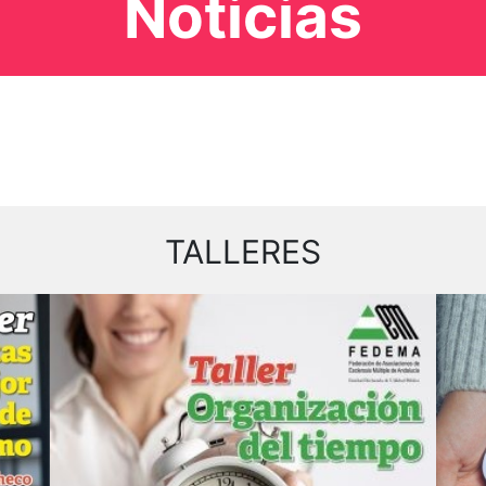
Noticias
TALLERES