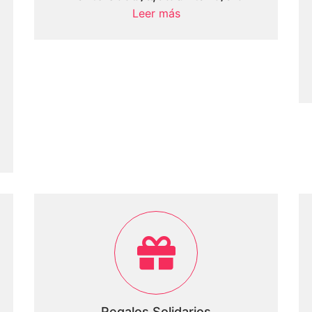
Leer más
Regalos Solidarios