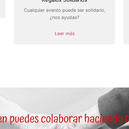
Cualquier evento puede ser solidario,
¿nos ayudas?
Leer más