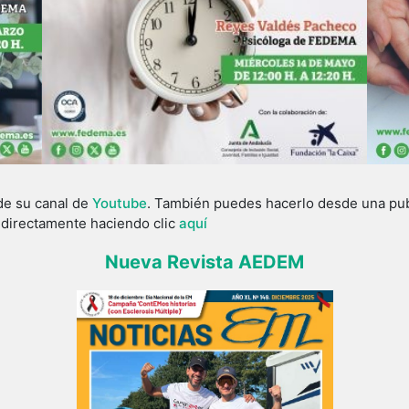
de su canal de
Youtube
. También puedes hacerlo desde una publ
o directamente haciendo clic
aquí
Nueva Revista AEDEM