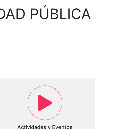
DAD PÚBLICA
Actividades y Eventos