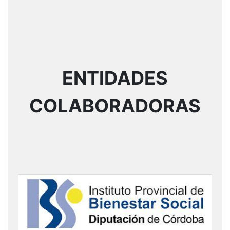
ENTIDADES
COLABORADORAS