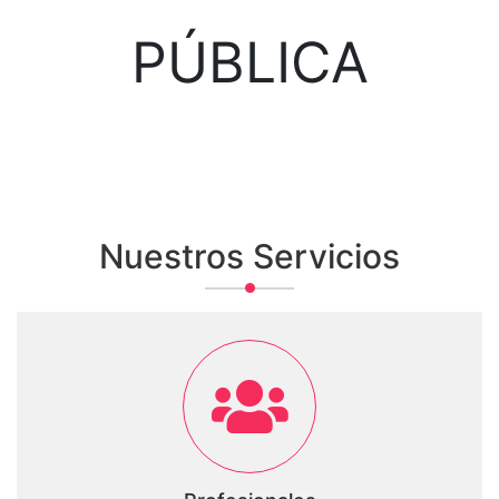
PÚBLICA
Nuestros Servicios