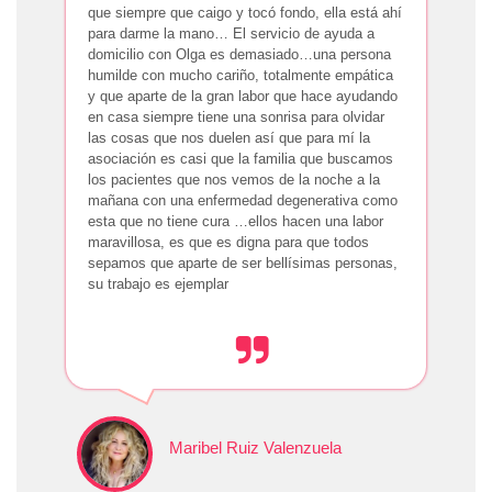
que siempre que caigo y tocó fondo, ella está ahí
para darme la mano… El servicio de ayuda a
domicilio con Olga es demasiado…una persona
humilde con mucho cariño, totalmente empática
y que aparte de la gran labor que hace ayudando
en casa siempre tiene una sonrisa para olvidar
las cosas que nos duelen así que para mí la
asociación es casi que la familia que buscamos
los pacientes que nos vemos de la noche a la
mañana con una enfermedad degenerativa como
esta que no tiene cura …ellos hacen una labor
maravillosa, es que es digna para que todos
sepamos que aparte de ser bellísimas personas,
su trabajo es ejemplar
Maribel Ruiz Valenzuela