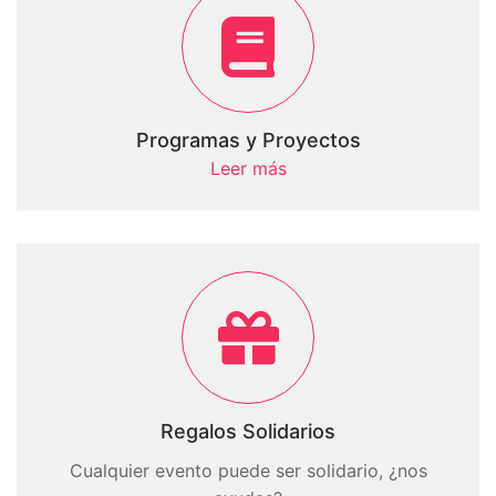
Programas y Proyectos
Leer más
Regalos Solidarios
Cualquier evento puede ser solidario, ¿nos