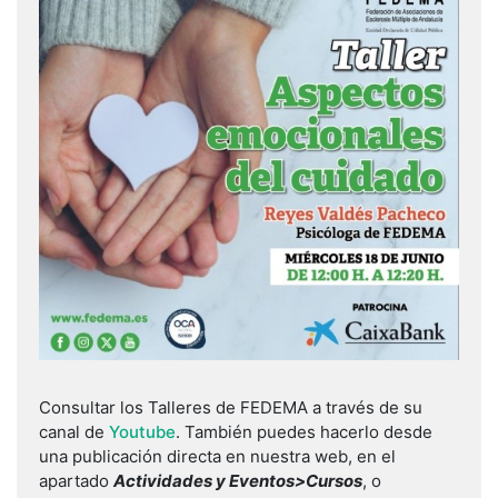
Consultar los Talleres de FEDEMA a través de su
canal de
Youtube
. También puedes hacerlo desde
una publicación directa en nuestra web, en el
apartado
Actividades y Eventos>Cursos
, o