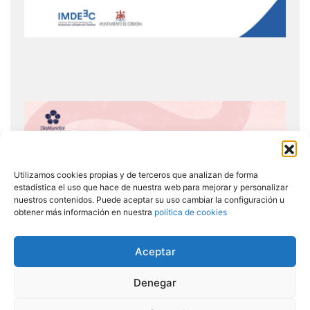
Utilizamos cookies propias y de terceros que analizan de forma
estadística el uso que hace de nuestra web para mejorar y personalizar
nuestros contenidos. Puede aceptar su uso cambiar la configuración u
obtener más información en nuestra
política de cookies
Aceptar
Denegar