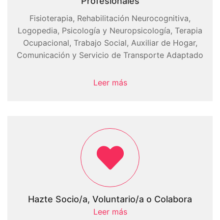
Profesionales
Fisioterapia, Rehabilitación Neurocognitiva,
Logopedia, Psicología y Neuropsicología, Terapia
Ocupacional, Trabajo Social, Auxiliar de Hogar,
Comunicación y Servicio de Transporte Adaptado
Leer más
Hazte Socio/a, Voluntario/a o Colabora
Leer más