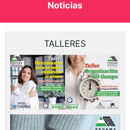
Noticias
TALLERES