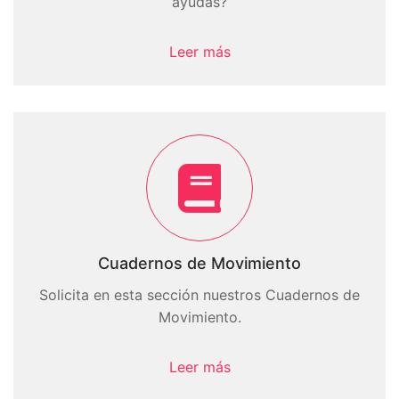
ayudas?
Leer más
Cuadernos de Movimiento
Solicita en esta sección nuestros Cuadernos de
Movimiento.
Leer más