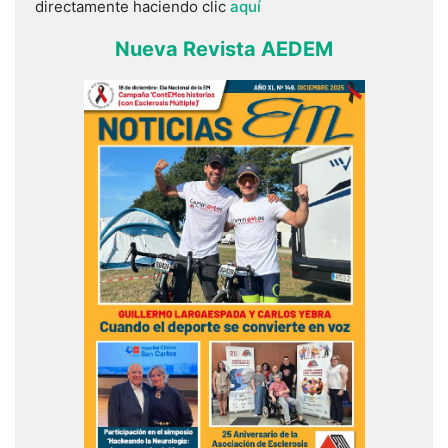
directamente haciendo clic
aquí
Nueva Revista AEDEM