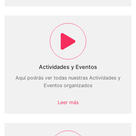
Actividades y Eventos
Aquí podrás ver todas nuestras Actividades y
Eventos organizados
Leer más