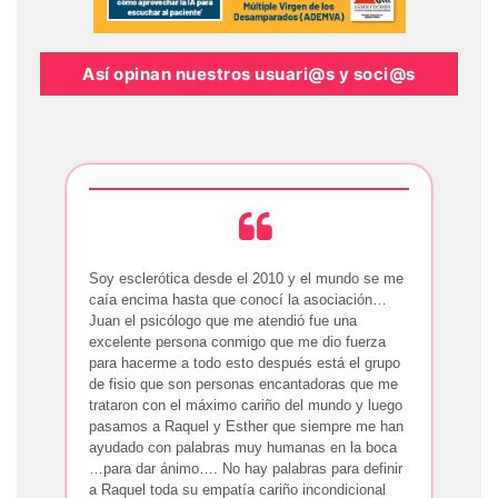
Así opinan nuestros usuari@s y soci@s
Soy esclerótica desde el 2010 y el mundo se me
caía encima hasta que conocí la asociación…
Juan el psicólogo que me atendió fue una
excelente persona conmigo que me dio fuerza
para hacerme a todo esto después está el grupo
de fisio que son personas encantadoras que me
trataron con el máximo cariño del mundo y luego
pasamos a Raquel y Esther que siempre me han
ayudado con palabras muy humanas en la boca
…para dar ánimo…. No hay palabras para definir
a Raquel toda su empatía cariño incondicional