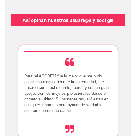
Así opinan nuestros usuari@s y soci@s
Para mi ACODEM fue lo mejor que me pudo
pasar tras diagnosticarme la enfermedad; me
trataron con mucho cariño, fueron y son un gran
apoyo. Son los mejores profesionales desde el
primero al último. Si los necesitas, ahí están en
cualquier momento para ayudar de verdad y
siempre con mucho cariño