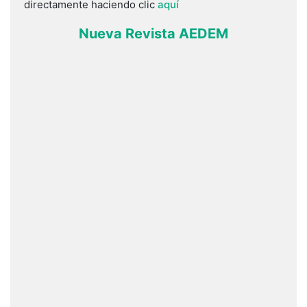
directamente haciendo clic
aquí
Nueva Revista AEDEM