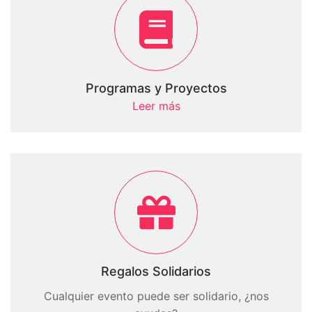
Programas y Proyectos
Leer más
Regalos Solidarios
Cualquier evento puede ser solidario, ¿nos