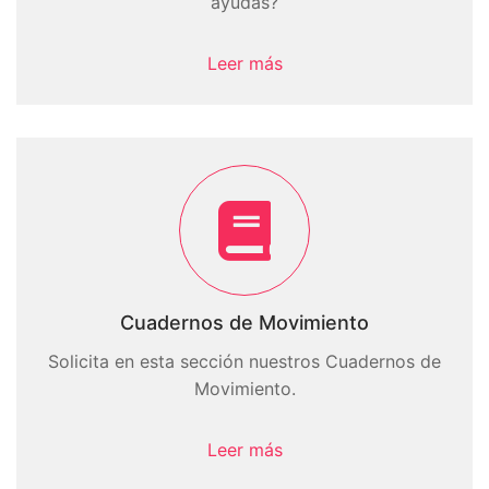
ayudas?
Leer más
Cuadernos de Movimiento
Solicita en esta sección nuestros Cuadernos de
Movimiento.
Leer más