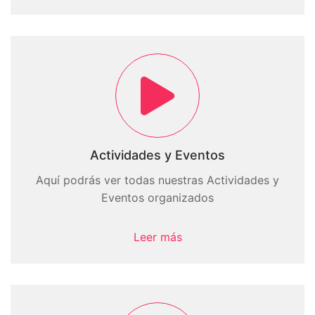
Actividades y Eventos
Aquí podrás ver todas nuestras Actividades y
Eventos organizados
Leer más