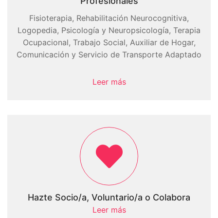
Profesionales
Fisioterapia, Rehabilitación Neurocognitiva,
Logopedia, Psicología y Neuropsicología, Terapia
Ocupacional, Trabajo Social, Auxiliar de Hogar,
Comunicación y Servicio de Transporte Adaptado
Leer más
Hazte Socio/a, Voluntario/a o Colabora
Leer más