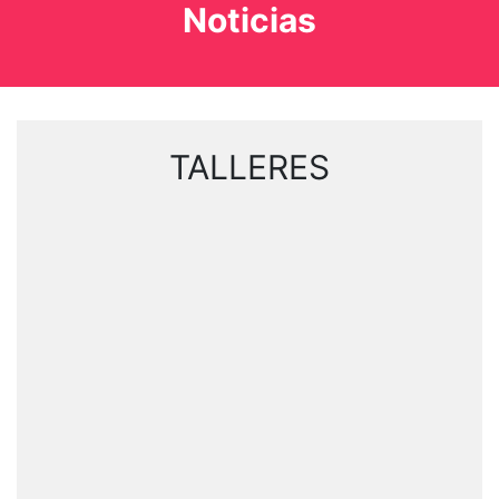
Noticias
TALLERES