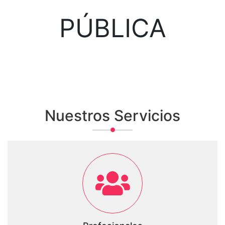
PÚBLICA
Nuestros Servicios