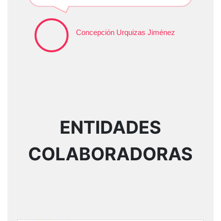
Concepción Urquizas Jiménez
ENTIDADES
COLABORADORAS