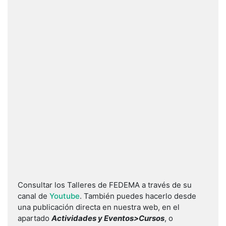
Consultar los Talleres de FEDEMA a través de su
canal de
Youtube
. También puedes hacerlo desde
una publicación directa en nuestra web, en el
apartado
Actividades y Eventos>Cursos
, o