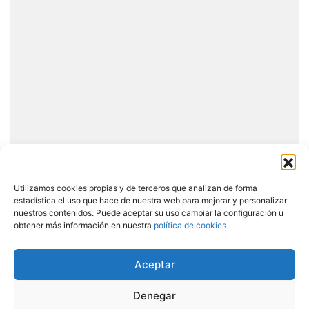
Utilizamos cookies propias y de terceros que analizan de forma
estadística el uso que hace de nuestra web para mejorar y personalizar
nuestros contenidos. Puede aceptar su uso cambiar la configuración u
obtener más información en nuestra
política de cookies
Aceptar
Copyright © 2026 Todos los derechos reservados
Denegar