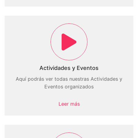
Actividades y Eventos
Aquí podrás ver todas nuestras Actividades y
Eventos organizados
Leer más