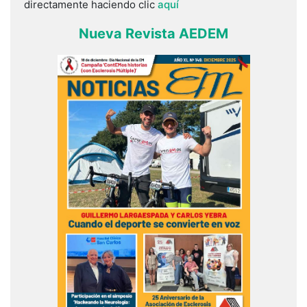
directamente haciendo clic
aquí
Nueva Revista AEDEM