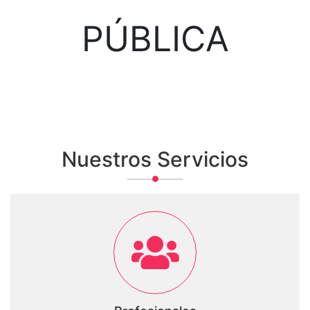
PÚBLICA
Nuestros Servicios