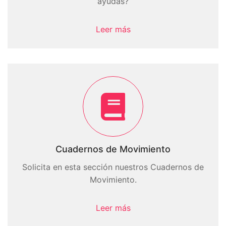
ayudas?
Leer más
Cuadernos de Movimiento
Solicita en esta sección nuestros Cuadernos de
Movimiento.
Leer más