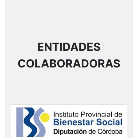
ENTIDADES
COLABORADORAS