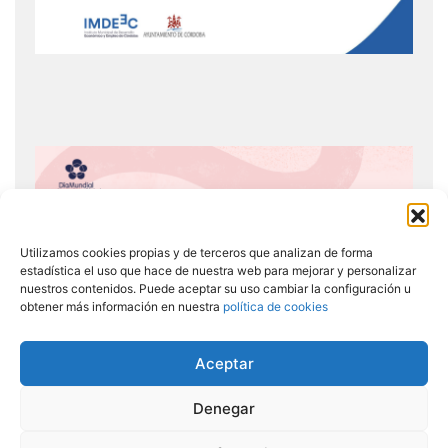
Utilizamos cookies propias y de terceros que analizan de forma
estadística el uso que hace de nuestra web para mejorar y personalizar
nuestros contenidos. Puede aceptar su uso cambiar la configuración u
obtener más información en nuestra
política de cookies
Aceptar
Denegar