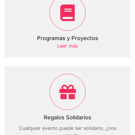
Programas y Proyectos
Leer más
Regalos Solidarios
Cualquier evento puede ser solidario, ¿nos