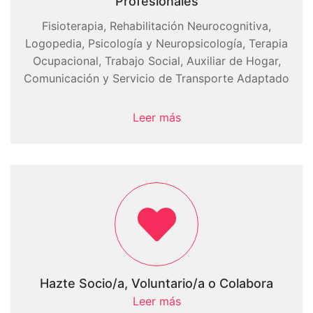
Profesionales
Fisioterapia, Rehabilitación Neurocognitiva,
Logopedia, Psicología y Neuropsicología, Terapia
Ocupacional, Trabajo Social, Auxiliar de Hogar,
Comunicación y Servicio de Transporte Adaptado
Leer más
Hazte Socio/a, Voluntario/a o Colabora
Leer más