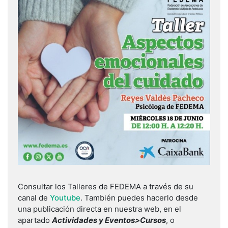
Consultar los Talleres de FEDEMA a través de su
canal de
Youtube
. También puedes hacerlo desde
una publicación directa en nuestra web, en el
apartado
Actividades y Eventos>Cursos
, o