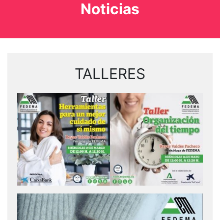
Noticias
TALLERES