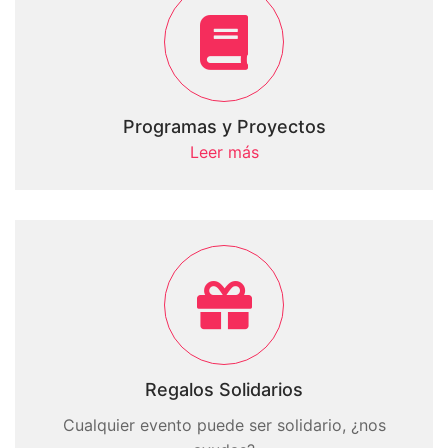
Programas y Proyectos
Leer más
Regalos Solidarios
Cualquier evento puede ser solidario, ¿nos