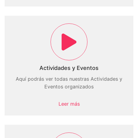
Actividades y Eventos
Aquí podrás ver todas nuestras Actividades y
Eventos organizados
Leer más