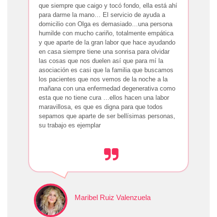
que siempre que caigo y tocó fondo, ella está ahí
para darme la mano… El servicio de ayuda a
domicilio con Olga es demasiado…una persona
humilde con mucho cariño, totalmente empática
y que aparte de la gran labor que hace ayudando
en casa siempre tiene una sonrisa para olvidar
las cosas que nos duelen así que para mí la
asociación es casi que la familia que buscamos
los pacientes que nos vemos de la noche a la
mañana con una enfermedad degenerativa como
esta que no tiene cura …ellos hacen una labor
maravillosa, es que es digna para que todos
sepamos que aparte de ser bellísimas personas,
su trabajo es ejemplar
Maribel Ruiz Valenzuela