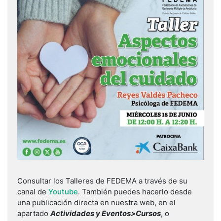
Consultar los Talleres de FEDEMA a través de su
canal de
Youtube
. También puedes hacerlo desde
una publicación directa en nuestra web, en el
apartado
Actividades y Eventos>Cursos
, o