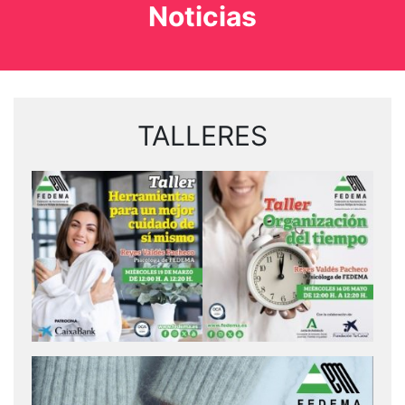
Noticias
TALLERES