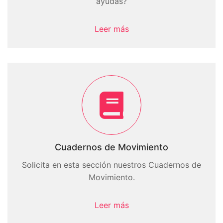
ayudas?
Leer más
Cuadernos de Movimiento
Solicita en esta sección nuestros Cuadernos de
Movimiento.
Leer más