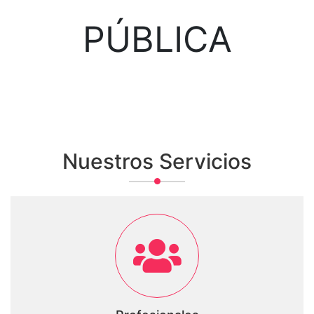
PÚBLICA
Nuestros Servicios