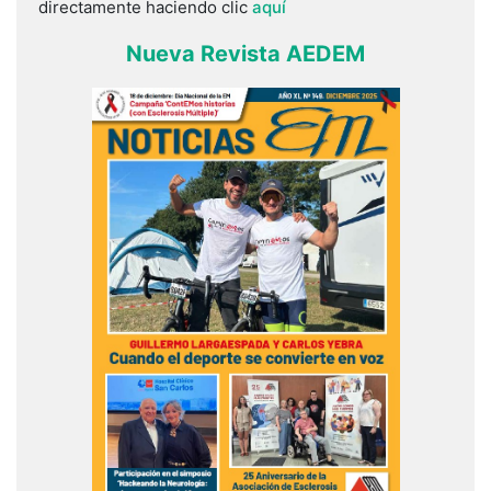
directamente haciendo clic
aquí
Nueva Revista AEDEM