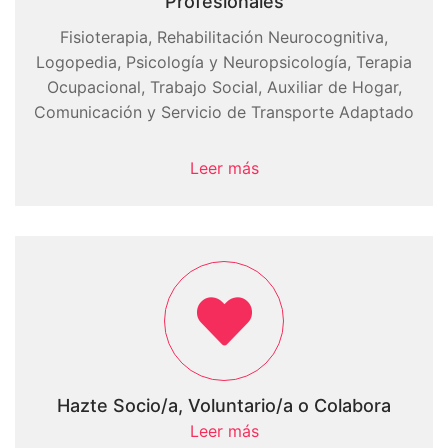
Profesionales
Fisioterapia, Rehabilitación Neurocognitiva,
Logopedia, Psicología y Neuropsicología, Terapia
Ocupacional, Trabajo Social, Auxiliar de Hogar,
Comunicación y Servicio de Transporte Adaptado
Leer más
Hazte Socio/a, Voluntario/a o Colabora
Leer más