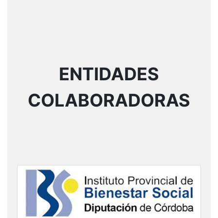
ENTIDADES
COLABORADORAS