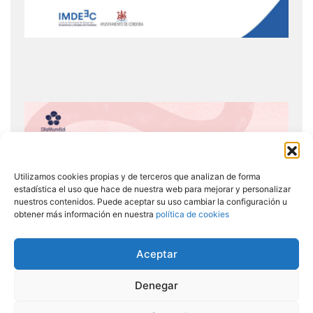
Utilizamos cookies propias y de terceros que analizan de forma
estadística el uso que hace de nuestra web para mejorar y personalizar
nuestros contenidos. Puede aceptar su uso cambiar la configuración u
obtener más información en nuestra
política de cookies
Aceptar
Denegar