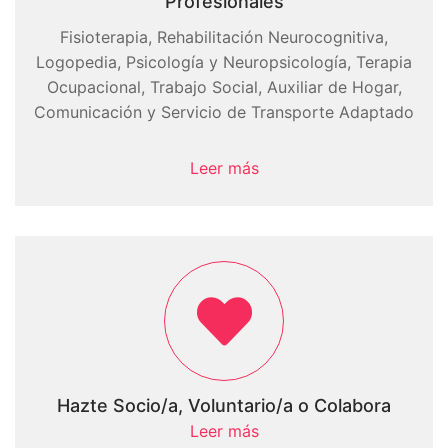
Profesionales
Fisioterapia, Rehabilitación Neurocognitiva,
Logopedia, Psicología y Neuropsicología, Terapia
Ocupacional, Trabajo Social, Auxiliar de Hogar,
Comunicación y Servicio de Transporte Adaptado
Leer más
Hazte Socio/a, Voluntario/a o Colabora
Leer más