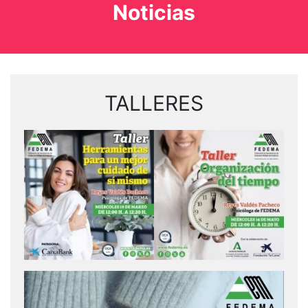
Noticias
TALLERES