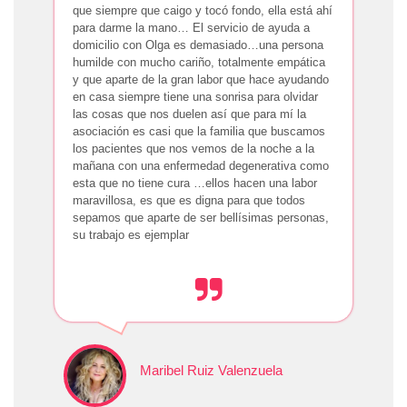
que siempre que caigo y tocó fondo, ella está ahí
para darme la mano… El servicio de ayuda a
domicilio con Olga es demasiado…una persona
humilde con mucho cariño, totalmente empática
y que aparte de la gran labor que hace ayudando
en casa siempre tiene una sonrisa para olvidar
las cosas que nos duelen así que para mí la
asociación es casi que la familia que buscamos
los pacientes que nos vemos de la noche a la
mañana con una enfermedad degenerativa como
esta que no tiene cura …ellos hacen una labor
maravillosa, es que es digna para que todos
sepamos que aparte de ser bellísimas personas,
su trabajo es ejemplar
Maribel Ruiz Valenzuela