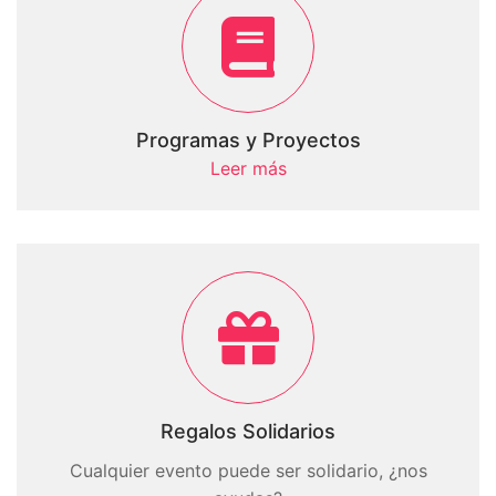
Programas y Proyectos
Leer más
Regalos Solidarios
Cualquier evento puede ser solidario, ¿nos