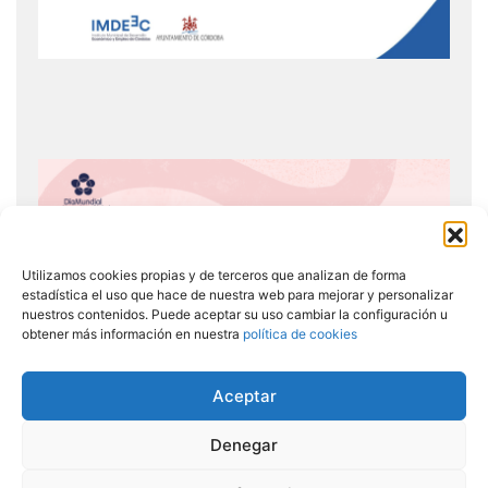
Utilizamos cookies propias y de terceros que analizan de forma
estadística el uso que hace de nuestra web para mejorar y personalizar
nuestros contenidos. Puede aceptar su uso cambiar la configuración u
obtener más información en nuestra
política de cookies
Aceptar
Denegar