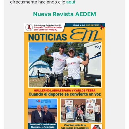
directamente haciendo clic
aquí
Nueva Revista AEDEM