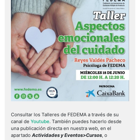
Consultar los Talleres de FEDEMA a través de su
canal de
Youtube
. También puedes hacerlo desde
una publicación directa en nuestra web, en el
apartado
Actividades y Eventos>Cursos
, o