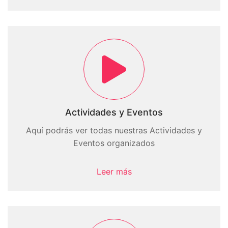
Actividades y Eventos
Aquí podrás ver todas nuestras Actividades y
Eventos organizados
Leer más