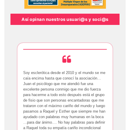
Así opinan nuestros usuari@s y soci@s
Soy esclerótica desde el 2010 y el mundo se me
caía encima hasta que conocí la asociación…
Juan el psicólogo que me atendió fue una
excelente persona conmigo que me dio fuerza
para hacerme a todo esto después está el grupo
de fisio que son personas encantadoras que me
trataron con el máximo cariño del mundo y luego
pasamos a Raquel y Esther que siempre me han
ayudado con palabras muy humanas en la boca
…para dar ánimo…. No hay palabras para definir
a Raquel toda su empatía cariño incondicional