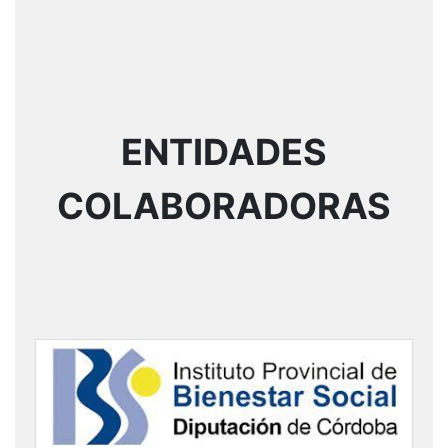
ENTIDADES
COLABORADORAS