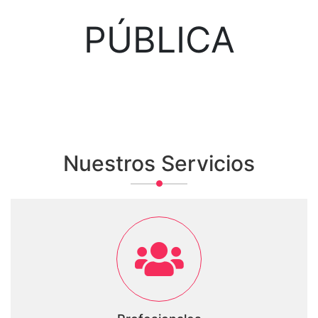
PÚBLICA
Nuestros Servicios