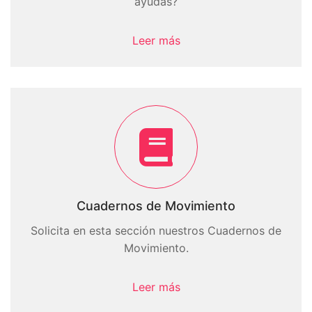
ayudas?
Leer más
Cuadernos de Movimiento
Solicita en esta sección nuestros Cuadernos de
Movimiento.
Leer más