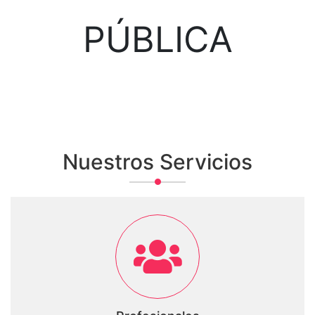
PÚBLICA
Nuestros Servicios