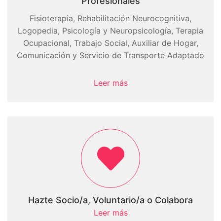
Profesionales
Fisioterapia, Rehabilitación Neurocognitiva,
Logopedia, Psicología y Neuropsicología, Terapia
Ocupacional, Trabajo Social, Auxiliar de Hogar,
Comunicación y Servicio de Transporte Adaptado
Leer más
Hazte Socio/a, Voluntario/a o Colabora
Leer más