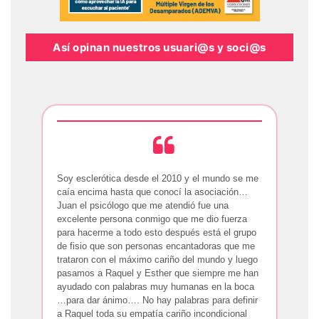
Así opinan nuestros usuari@s y soci@s
Soy esclerótica desde el 2010 y el mundo se me
caía encima hasta que conocí la asociación…
Juan el psicólogo que me atendió fue una
excelente persona conmigo que me dio fuerza
para hacerme a todo esto después está el grupo
de fisio que son personas encantadoras que me
trataron con el máximo cariño del mundo y luego
pasamos a Raquel y Esther que siempre me han
ayudado con palabras muy humanas en la boca
…para dar ánimo…. No hay palabras para definir
a Raquel toda su empatía cariño incondicional