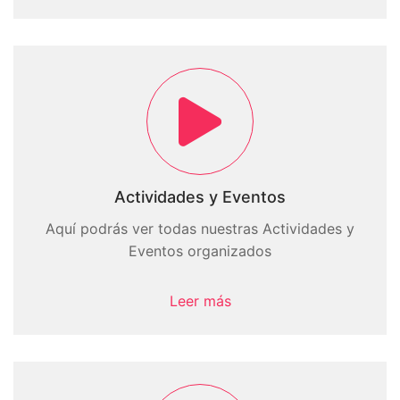
Actividades y Eventos
Aquí podrás ver todas nuestras Actividades y
Eventos organizados
Leer más