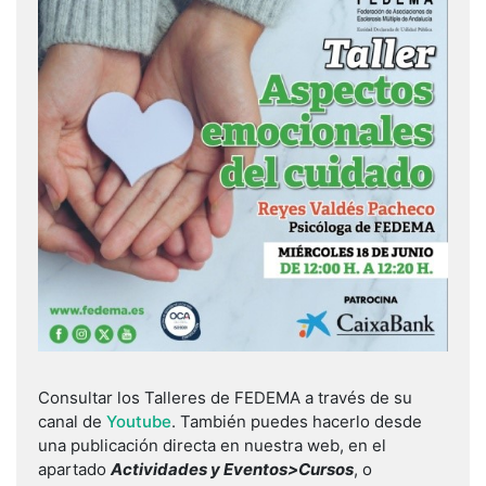
Consultar los Talleres de FEDEMA a través de su
canal de
Youtube
. También puedes hacerlo desde
una publicación directa en nuestra web, en el
apartado
Actividades y Eventos>Cursos
, o