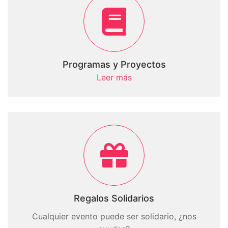
Programas y Proyectos
Leer más
Regalos Solidarios
Cualquier evento puede ser solidario, ¿nos