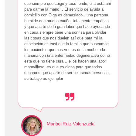
que siempre que caigo y tocó fondo, ella está ahí
para darme la mano… El servicio de ayuda a
domicilio con Olga es demasiado…una persona
humilde con mucho cariño, totalmente empática
y que aparte de la gran labor que hace ayudando
en casa siempre tiene una sonrisa para olvidar
las cosas que nos duelen así que para mí la
asociación es casi que la familia que buscamos
los pacientes que nos vemos de la noche a la
mañana con una enfermedad degenerativa como
esta que no tiene cura …ellos hacen una labor
maravillosa, es que es digna para que todos
sepamos que aparte de ser bellísimas personas,
su trabajo es ejemplar
Maribel Ruiz Valenzuela