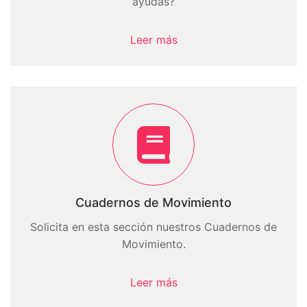
ayudas?
Leer más
Cuadernos de Movimiento
Solicita en esta sección nuestros Cuadernos de
Movimiento.
Leer más