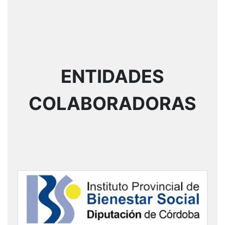
ENTIDADES
COLABORADORAS