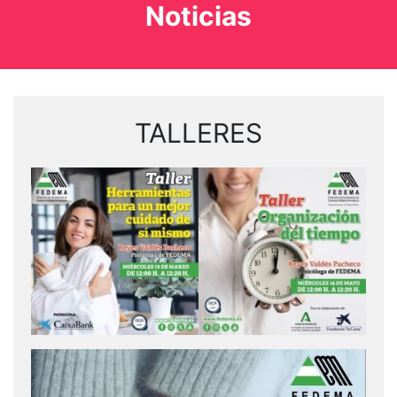
Noticias
TALLERES