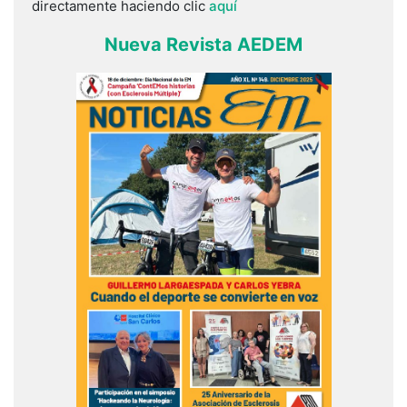
directamente haciendo clic
aquí
Nueva Revista AEDEM