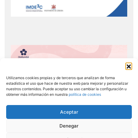
Utilizamos cookies propias y de terceros que analizan de forma
estadística el uso que hace de nuestra web para mejorar y personalizar
nuestros contenidos. Puede aceptar su uso cambiar la configuración u
obtener más información en nuestra
política de cookies
Aceptar
Denegar