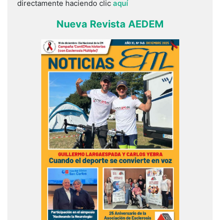
directamente haciendo clic
aquí
Nueva Revista AEDEM