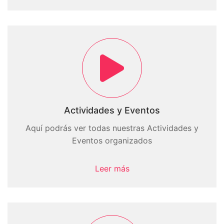
Actividades y Eventos
Aquí podrás ver todas nuestras Actividades y
Eventos organizados
Leer más