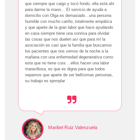
que siempre que caigo y tocó fondo, ella está ahí
para darme la mano… El servicio de ayuda a
domicilio con Olga es demasiado…una persona
humilde con mucho cariño, totalmente empática
y que aparte de la gran labor que hace ayudando
en casa siempre tiene una sonrisa para olvidar
las cosas que nos duelen así que para mí la
asociación es casi que la familia que buscamos
los pacientes que nos vemos de la noche a la
mañana con una enfermedad degenerativa como
esta que no tiene cura …ellos hacen una labor
maravillosa, es que es digna para que todos
sepamos que aparte de ser bellísimas personas,
su trabajo es ejemplar
Maribel Ruiz Valenzuela