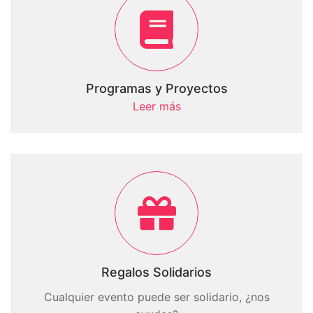
Programas y Proyectos
Leer más
Regalos Solidarios
Cualquier evento puede ser solidario, ¿nos