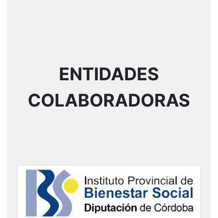
ENTIDADES
COLABORADORAS