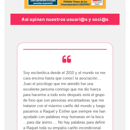
Así opinan nuestros usuari@s y soci@s
Soy esclerótica desde el 2010 y el mundo se me
caía encima hasta que conocí la asociación…
Juan el psicólogo que me atendió fue una
excelente persona conmigo que me dio fuerza
para hacerme a todo esto después está el grupo
de fisio que son personas encantadoras que me
trataron con el máximo cariño del mundo y luego
pasamos a Raquel y Esther que siempre me han
ayudado con palabras muy humanas en la boca
…para dar ánimo…. No hay palabras para definir
a Raquel toda su empatía cariño incondicional