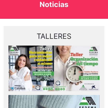
Noticias
TALLERES