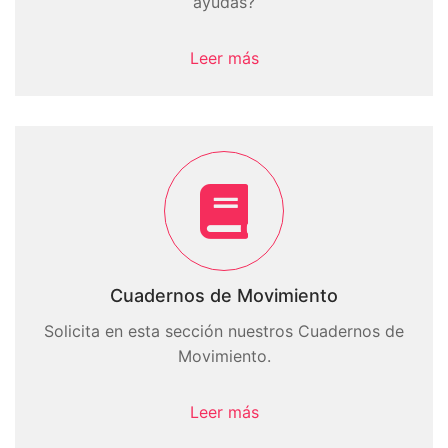
ayudas?
Leer más
Cuadernos de Movimiento
Solicita en esta sección nuestros Cuadernos de
Movimiento.
Leer más