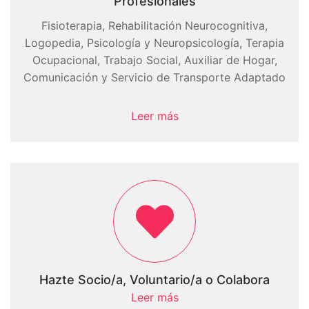
Profesionales
Fisioterapia, Rehabilitación Neurocognitiva,
Logopedia, Psicología y Neuropsicología, Terapia
Ocupacional, Trabajo Social, Auxiliar de Hogar,
Comunicación y Servicio de Transporte Adaptado
Leer más
Hazte Socio/a, Voluntario/a o Colabora
Leer más