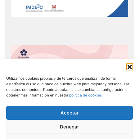
Utilizamos cookies propias y de terceros que analizan de forma
estadística el uso que hace de nuestra web para mejorar y personalizar
nuestros contenidos. Puede aceptar su uso cambiar la configuración u
obtener más información en nuestra
política de cookies
Aceptar
Denegar