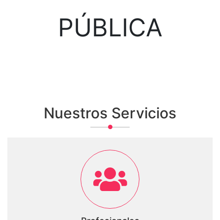
PÚBLICA
Nuestros Servicios