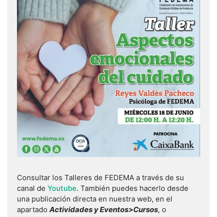
Consultar los Talleres de FEDEMA a través de su
canal de
Youtube
. También puedes hacerlo desde
una publicación directa en nuestra web, en el
apartado
Actividades y Eventos>Cursos
, o